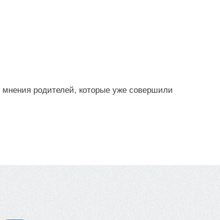
, мнения родителей, которые уже совершили