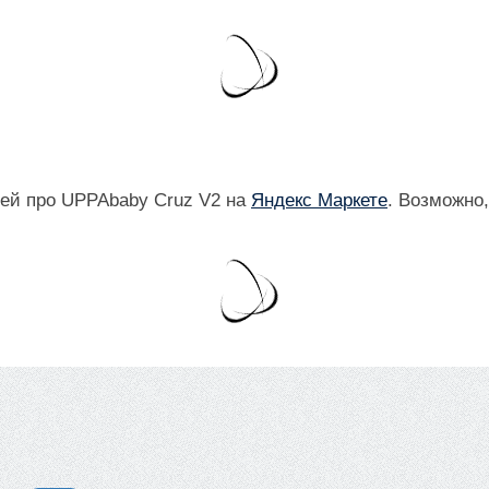
ей про UPPAbaby Cruz V2 на
Яндекс Маркете
. Возможно