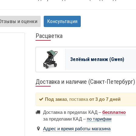
Отзывы и оценки
Консультация
Расцветка
Зелёный меланж (Gwen)
Доставка и наличие (Санкт-Петербург)
Под заказ
, поставка
от 3 до 7 дней
Доставка в пределах КАД –
бесплатно
за пределами КАД –
по тарифам
Адрес и время работы магазина