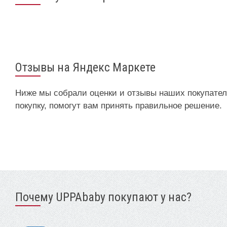
Отзывы на Яндекс Маркете
Ниже мы собрали оценки и отзывы наших покупател
покупку, помогут вам принять правильное решение.
Почему UPPAbaby покупают у нас?