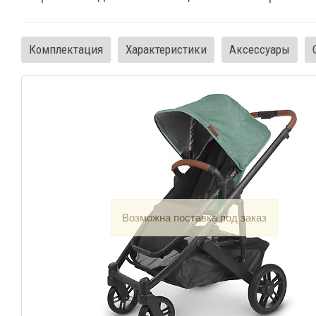
Комплектация
Характеристики
Аксессуары