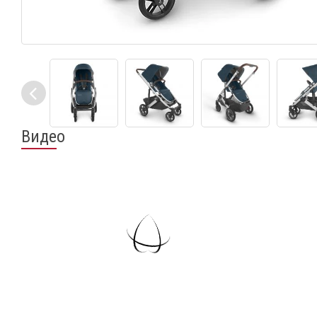
Видео