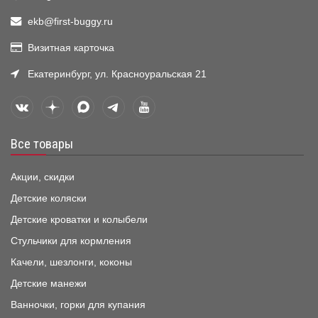
ekb@first-buggy.ru
Визитная карточка
Екатеринбург, ул. Красноуральская 21
Все товары
Акции, скидки
Детские коляски
Детские кроватки и колыбели
Стульчики для кормления
Качели, шезлонги, коконы
Детские манежи
Ванночки, горки для купания