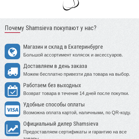
Почему Shamsieva покупают у нас?
Магазин и склад в Екатеринбурге
Большой ассортимент колясок и аксессуаров.
Доставляем в день заказа
Можем бесплатно привезти два товара на выбор.
Работаем без выходных
Возврат товара в течение 14 дней после покупки.
Удобные способы оплаты
Возможна оплата картой, наличными, по QR-коду.
Официальный дилер Shamsieva
Предоставляем сертификаты и гарантию на все
товары.