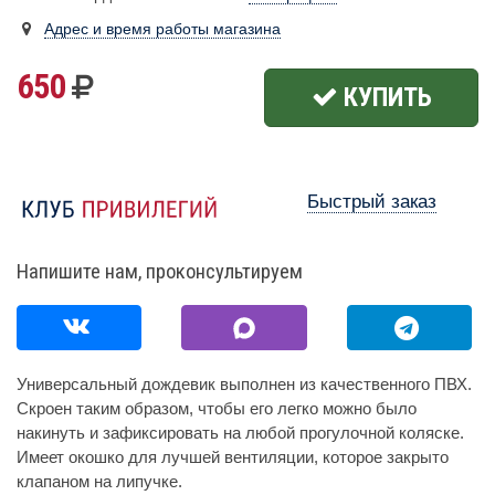
Адрес и время работы магазина
650
КУПИТЬ
Быстрый заказ
Напишите нам, проконсультируем
Универсальный дождевик выполнен из качественного ПВХ.
Скроен таким образом, чтобы его легко можно было
накинуть и зафиксировать на любой прогулочной коляске.
Имеет окошко для лучшей вентиляции, которое закрыто
клапаном на липучке.