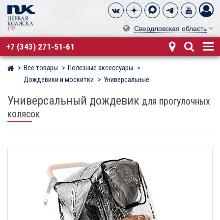
Свердловская область
+7 (343) 271-51-61
Все товары
Полезные аксессуары
Магазин детских колясок
Дождевики и москитки
Универсальные
Универсальный дождевик
для прогулочных
колясок