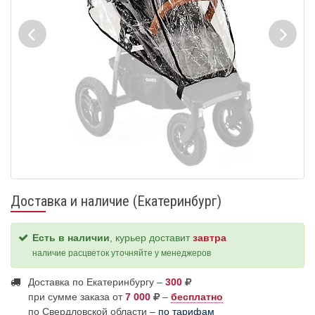
Доставка и наличие (Екатеринбург)
Есть в наличии
, курьер доставит
завтра
наличие расцветок уточняйте у менеджеров
Доставка по Екатеринбургу –
300
при сумме заказа от
7 000
–
бесплатно
по Свердловской области –
по тарифам