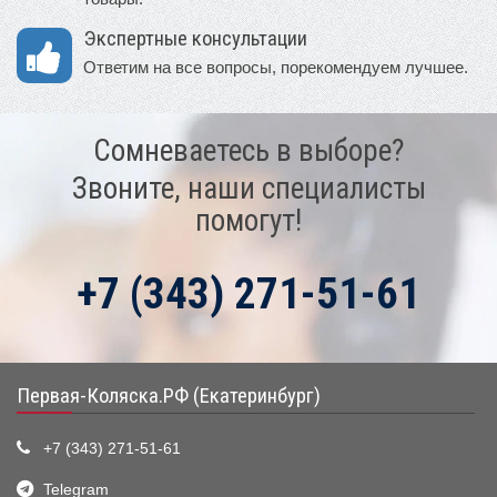
Экспертные консультации
Ответим на все вопросы, порекомендуем лучшее.
Сомневаетесь в выборе?
Звоните, наши специалисты
помогут!
+7 (343) 271-51-61
Первая-Коляска.РФ (Екатеринбург)
+7 (343) 271-51-61
Telegram