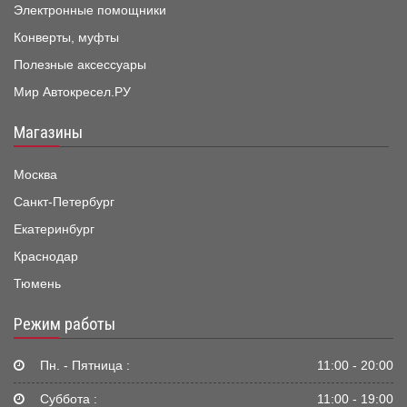
Электронные помощники
Конверты, муфты
Полезные аксессуары
Мир Автокресел.РУ
Магазины
Москва
Санкт-Петербург
Екатеринбург
Краснодар
Тюмень
Режим работы
Пн. - Пятница :
11:00 - 20:00
Суббота :
11:00 - 19:00