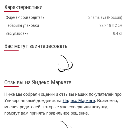
Характеристики
Фирма-производитель
Shamsieva
(Россия)
Габариты упаковки
22 × 18 × 2 см
Вес упаковки
0.4 кг
Вас могут заинтересовать
Отзывы на Яндекс Маркете
Ниже мы собрали оценки и отзывы наших покупателей про
Универсальный дождевик на
Яндекс Маркете
. Возможно,
мнения родителей, которые уже совершили покупку,
помогут вам принять правильное решение.