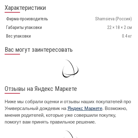
Характеристики
Фирма-производитель
Shamsieva
(Россия)
Габариты упаковки
22 × 18 × 2 см
Вес упаковки
0.4 кг
Вас могут заинтересовать
Отзывы на Яндекс Маркете
Ниже мы собрали оценки и отзывы наших покупателей про
Универсальный дождевик на
Яндекс Маркете
. Возможно,
мнения родителей, которые уже совершили покупку,
помогут вам принять правильное решение.