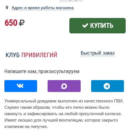
Адрес и время работы магазина
650
КУПИТЬ
Быстрый заказ
Напишите нам, проконсультируем
Универсальный дождевик выполнен из качественного ПВХ.
Скроен таким образом, чтобы его легко можно было
накинуть и зафиксировать на любой прогулочной коляске.
Имеет окошко для лучшей вентиляции, которое закрыто
клапаном на липучке.