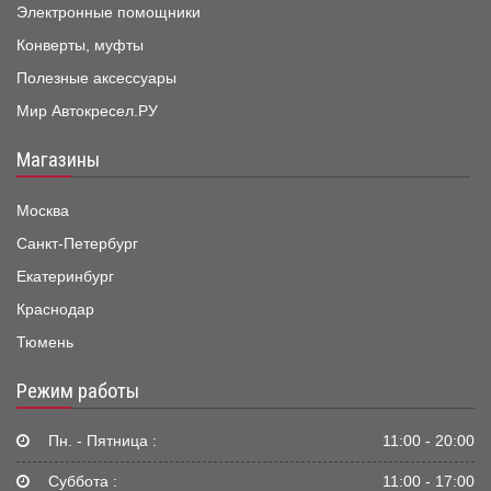
Электронные помощники
Конверты, муфты
Полезные аксессуары
Мир Автокресел.РУ
Магазины
Москва
Санкт-Петербург
Екатеринбург
Краснодар
Тюмень
Режим работы
Пн. - Пятница :
11:00 - 20:00
Суббота :
11:00 - 17:00