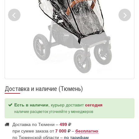
Доставка и наличие (Тюмень)
Есть в наличии
, курьер доставит
сегодня
наличие расцветок уточняйте у менеджеров
Доставка по Тюмени –
499
при сумме заказа от
7 000
–
бесплатно
по Тюменской области –
по тарифам