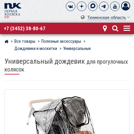
Тюменская область
+7 (3452) 38-80-67
Все товары
Полезные аксессуары
Магазин детских колясок
Дождевики и москитки
Универсальные
Универсальный дождевик
для прогулочных
колясок