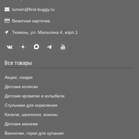
tumen@first-buggy.ru
Визитная карточка
Тюмень, ул. Малыгина 4, корп.1
Все товары
Акции, скидки
Детские коляски
Детские кроватки и колыбели
Стульчики для кормления
Качели, шезлонги, коконы
Детские манежи
Ванночки, горки для купания