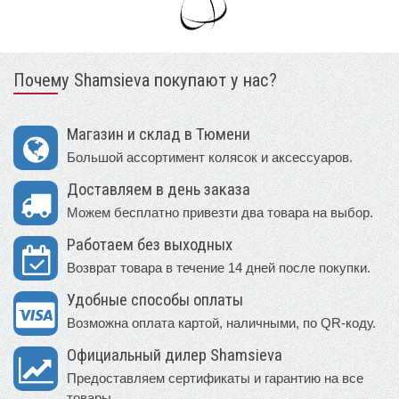
Почему Shamsieva покупают у нас?
Магазин и склад в Тюмени
Большой ассортимент колясок и аксессуаров.
Доставляем в день заказа
Можем бесплатно привезти два товара на выбор.
Работаем без выходных
Возврат товара в течение 14 дней после покупки.
Удобные способы оплаты
Возможна оплата картой, наличными, по QR-коду.
Официальный дилер Shamsieva
Предоставляем сертификаты и гарантию на все
товары.