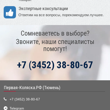
Экспертные консультации
Ответим на все вопросы, порекомендуем лучшее.
Сомневаетесь в выборе?
Звоните, наши специалисты
помогут!
+7 (3452) 38-80-67
Первая-Коляска.РФ (Тюмень)
+7 (3452) 38-80-67
Telegram