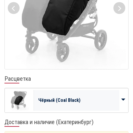
Расцветка
Чёрный (Coal Black)
Доставка и наличие (Екатеринбург)