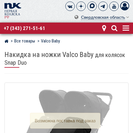
Свердловская область
+7 (343) 271-51-61
Все товары
Valco Baby
Магазин детских колясок
Накидка на ножки Valco Baby
для колясок
Snap Duo