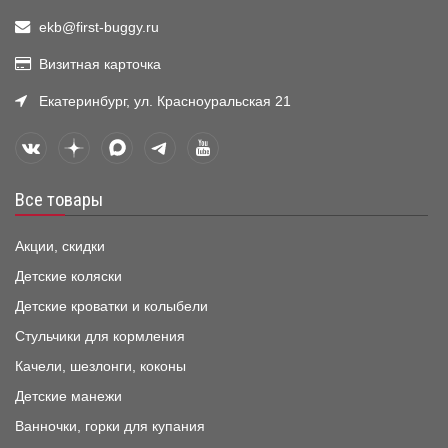
ekb@first-buggy.ru
Визитная карточка
Екатеринбург, ул. Красноуральская 21
Все товары
Акции, скидки
Детские коляски
Детские кроватки и колыбели
Стульчики для кормления
Качели, шезлонги, коконы
Детские манежи
Ванночки, горки для купания