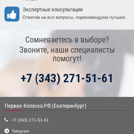
Экспертные консультации
Ответим на все вопросы, порекомендуем лучшее.
Сомневаетесь в выборе?
Звоните, наши специалисты
помогут!
+7 (343) 271-51-61
Первая-Коляска.РФ (Екатеринбург)
+7 (343) 271-51-61
Telegram