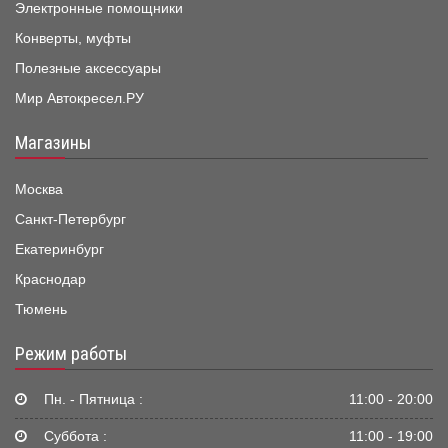
Электронные помощники
Конверты, муфты
Полезные аксессуары
Мир Автокресел.РУ
Магазины
Москва
Санкт-Петербург
Екатеринбург
Краснодар
Тюмень
Режим работы
Пн. - Пятница :
11:00 - 20:00
Суббота :
11:00 - 19:00