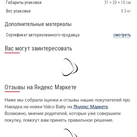
Габариты упаковки
31 × 20 × 10 см
Вес упаковки
0.3 кг
Дополнительные материалы
Сертификат авторизованного продавца
смотреть
Вас могут заинтересовать
Отзывы на Яндекс Маркете
Ниже мы собрали оценки и отзывы наших покупателей про
Накидка на ножки Valco Baby на
Яндекс Маркете
.
Возможно, мнения родителей, которые уже совершили
покупку, помогут вам принять правильное решение.