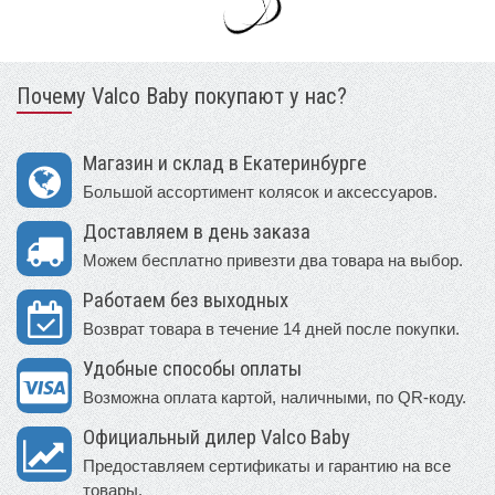
Почему Valco Baby покупают у нас?
Магазин и склад в Екатеринбурге
Большой ассортимент колясок и аксессуаров.
Доставляем в день заказа
Можем бесплатно привезти два товара на выбор.
Работаем без выходных
Возврат товара в течение 14 дней после покупки.
Удобные способы оплаты
Возможна оплата картой, наличными, по QR-коду.
Официальный дилер Valco Baby
Предоставляем сертификаты и гарантию на все
товары.