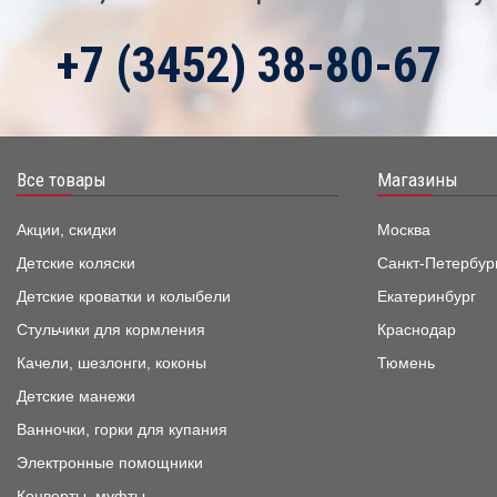
+7 (3452) 38-80-67
Все товары
Магазины
Акции, скидки
Москва
Детские коляски
Санкт-Петербур
Детские кроватки и колыбели
Екатеринбург
Стульчики для кормления
Краснодар
Качели, шезлонги, коконы
Тюмень
Детские манежи
Ванночки, горки для купания
Электронные помощники
Конверты, муфты