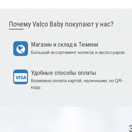
Почему Valco Baby покупают у нас?
Магазин и склад в Тюмени
Большой ассортимент колясок и аксессуаров.
Удобные способы оплаты
Возможна оплата картой, наличными, по QR-
коду.