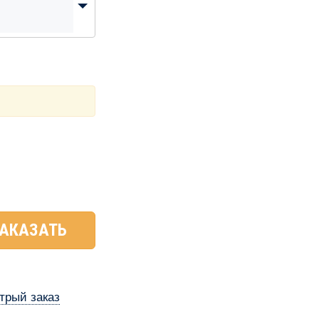
АКАЗАТЬ
трый заказ