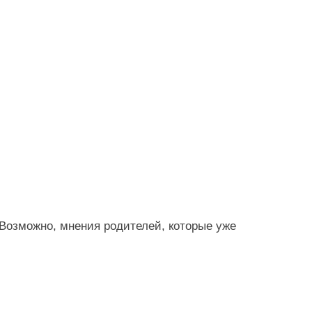
 Возможно, мнения родителей, которые уже