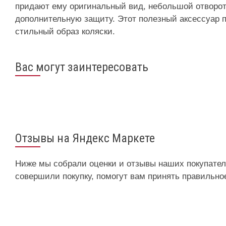
придают ему оригинальный вид, небольшой отворот
дополнительную защиту. Этот полезный аксессуар 
стильный образ коляски.
Вас могут заинтересовать
Отзывы на Яндекс Маркете
Ниже мы собрали оценки и отзывы наших покупателе
совершили покупку, помогут вам принять правильно