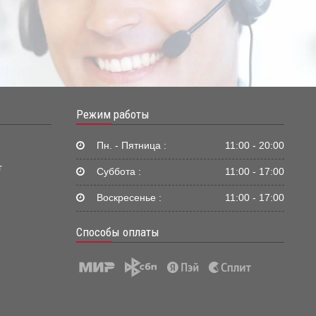
Режим работы
Пн. - Пятница :
11:00 - 20:00
г
Суббота :
11:00 - 17:00
Воскресенье :
11:00 - 17:00
Способы оплаты