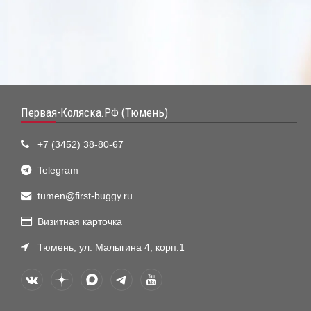
Первая-Коляска.РФ (Тюмень)
+7 (3452) 38-80-67
Telegram
tumen@first-buggy.ru
Визитная карточка
Тюмень, ул. Малыгина 4, корп.1