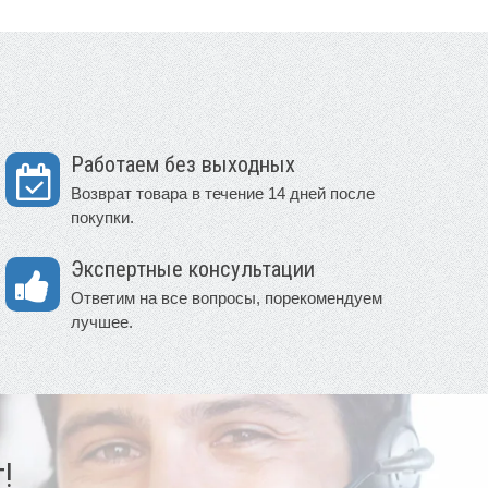
Работаем без выходных
Возврат товара в течение 14 дней после
покупки.
Экспертные консультации
Ответим на все вопросы, порекомендуем
лучшее.
!