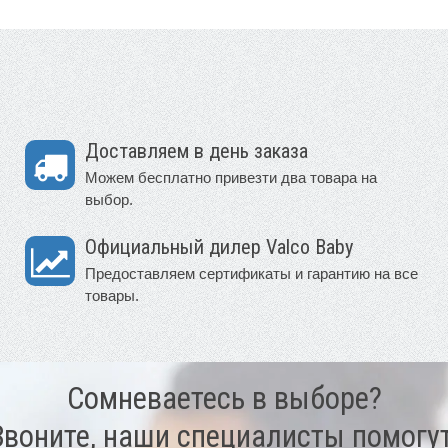
Доставляем в день заказа
Можем бесплатно привезти два товара на
выбор.
Официальный дилер Valco Baby
Предоставляем сертификаты и гарантию на все
товары.
Сомневаетесь в выборе?
Звоните, наши специалисты помогут