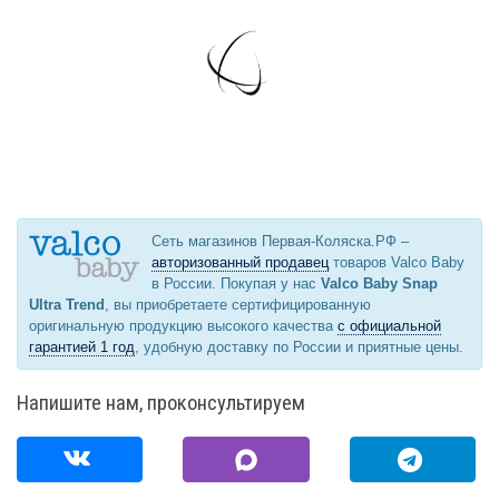
Сеть магазинов Первая-Коляска.РФ –
авторизованный продавец
товаров Valco Baby
в России. Покупая у нас
Valco Baby Snap
Ultra Trend
, вы приобретаете сертифицированную
оригинальную продукцию высокого качества
с официальной
гарантией 1 год
, удобную доставку по России и приятные цены.
Напишите нам, проконсультируем