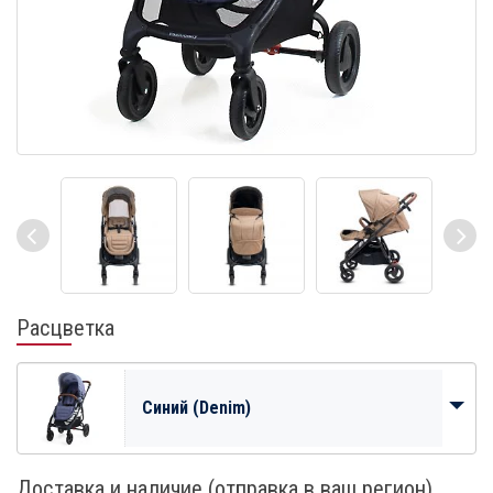
Расцветка
Синий (Denim)
Доставка и наличие (отправка в ваш регион)