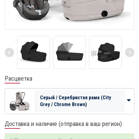
Расцветка
Серый / Серебристая рама (City
Grey / Chrome Brown)
Доставка и наличие (отправка в ваш регион)