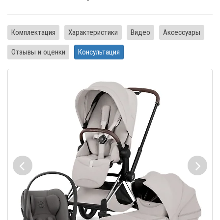
Комплектация
Характеристики
Видео
Аксессуары
Отзывы и оценки
Консультация