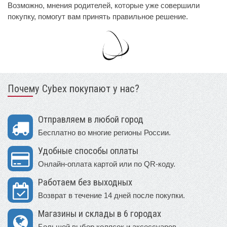
Возможно, мнения родителей, которые уже совершили
покупку, помогут вам принять правильное решение.
Почему Cybex покупают у нас?
Отправляем в любой город
Бесплатно во многие регионы России.
Удобные способы оплаты
Онлайн-оплата картой или по QR-коду.
Работаем без выходных
Возврат в течение 14 дней после покупки.
Магазины и склады в 6 городах
Большой выбор колясок и аксессуаров.