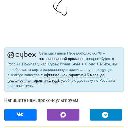
Сеть магазинов Первая-Коляска.РФ –
авторизованный продавец
товаров Cybex в
России. Покупая у нас
Cybex Priam Style + Cloud T i-Size
, вы
приобретаете сертифицированную оригинальную продукцию
высокого качества
с официальной гарантией 6 месяцев
(расширенная гарантия 1 год)
, удобную доставку по России и
приятные цены.
Напишите нам, проконсультируем