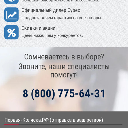
Официальный дилер Cybex
Предоставляем гарантию на все товары.
Скидки и акции
Цены ниже, чем у конкурентов.
Сомневаетесь в выборе?
Звоните, наши специалисты
помогут!
8 (800) 775-64-31
Первая-Коляска.РФ (отправка в ваш регион)