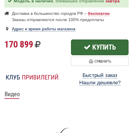
Модель в наличии
, ближайшее отправление
завтра
Доставка в большинство городов РФ –
бесплатно
Заказы отправляются после 100% предоплаты
Адрес и время работы магазина
170 899
КУПИТЬ
СРАВНИТЬ
Быстрый заказ
Нашли дешевле?
Видео