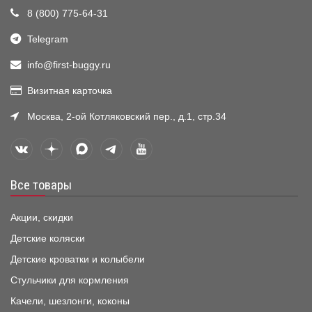
8 (800) 775-64-31
Telegram
info@first-buggy.ru
Визитная карточка
Москва, 2-ой Котляковский пер., д.1, стр.34
Все товары
Акции, скидки
Детские коляски
Детские кроватки и колыбели
Стульчики для кормления
Качели, шезлонги, коконы