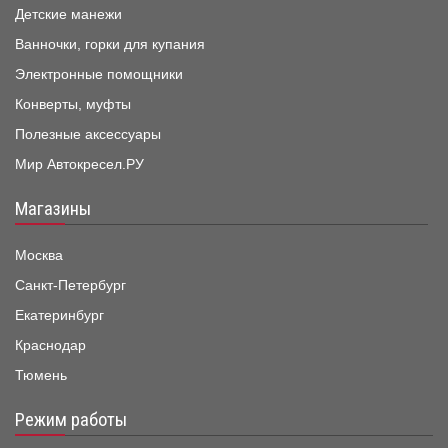
Детские манежи
Ванночки, горки для купания
Электронные помощники
Конверты, муфты
Полезные аксессуары
Мир Автокресел.РУ
Магазины
Москва
Санкт-Петербург
Екатеринбург
Краснодар
Тюмень
Режим работы