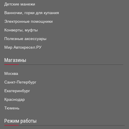
Детские манежи
Ванночки, горки для купания
Электронные помощники
Конверты, муфты
Полезные аксессуары
Мир Автокресел.РУ
Магазины
Москва
Санкт-Петербург
Екатеринбург
Краснодар
Тюмень
Режим работы