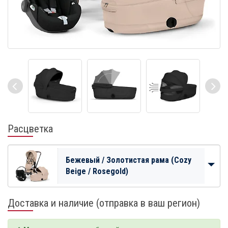
Расцветка
Бежевый / Золотистая рама (Cozy
Beige / Rosegold)
Доставка и наличие (отправка в ваш регион)