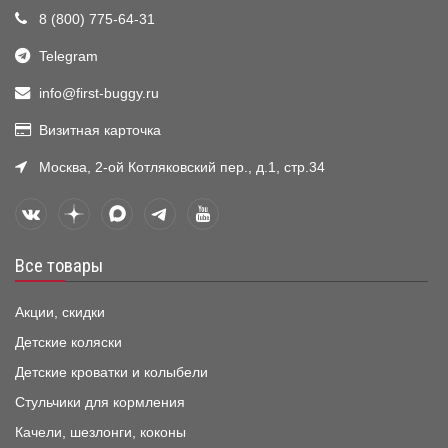
8 (800) 775-64-31
Telegram
info@first-buggy.ru
Визитная карточка
Москва, 2-ой Котляковский пер., д.1, стр.34
Все товары
Акции, скидки
Детские коляски
Детские кроватки и колыбели
Стульчики для кормления
Качели, шезлонги, коконы