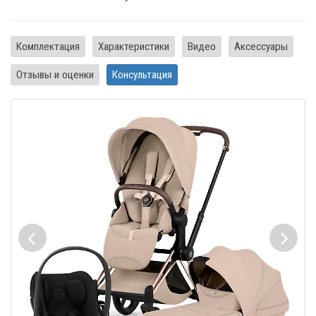
Комплектация
Характеристики
Видео
Аксессуары
Отзывы и оценки
Консультация