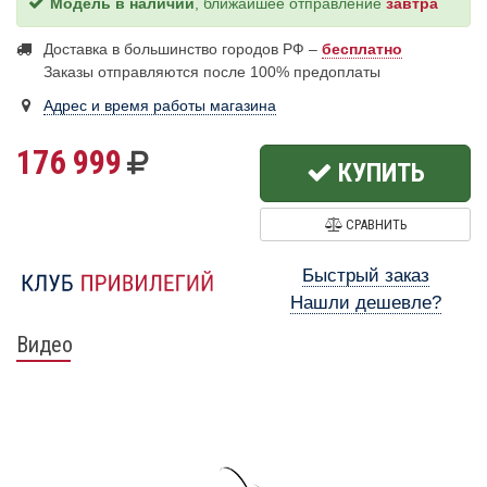
Модель в наличии
, ближайшее отправление
завтра
Доставка в большинство городов РФ –
бесплатно
Заказы отправляются после 100% предоплаты
Адрес и время работы магазина
176 999
КУПИТЬ
СРАВНИТЬ
Быстрый заказ
Нашли дешевле?
Видео