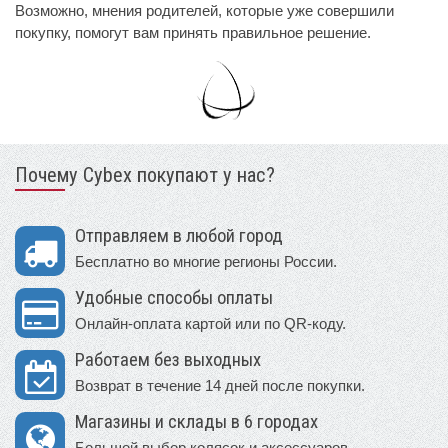
Возможно, мнения родителей, которые уже совершили
покупку, помогут вам принять правильное решение.
Почему Cybex покупают у нас?
Отправляем в любой город
Бесплатно во многие регионы России.
Удобные способы оплаты
Онлайн-оплата картой или по QR-коду.
Работаем без выходных
Возврат в течение 14 дней после покупки.
Магазины и склады в 6 городах
Большой выбор колясок и аксессуаров.