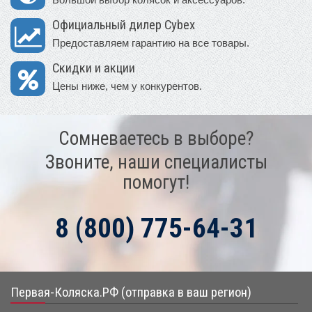
Официальный дилер Cybex
Предоставляем гарантию на все товары.
Скидки и акции
Цены ниже, чем у конкурентов.
Сомневаетесь в выборе?
Звоните, наши специалисты
помогут!
8 (800) 775-64-31
Первая-Коляска.РФ (отправка в ваш регион)