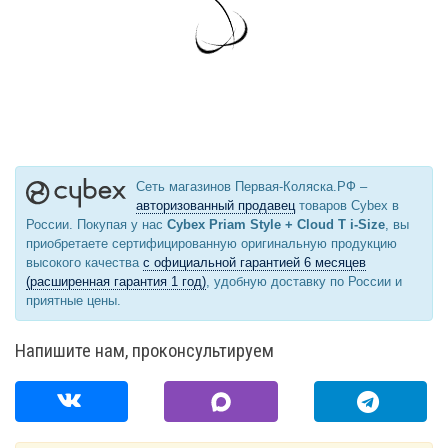
Сеть магазинов Первая-Коляска.РФ –
авторизованный продавец
товаров Cybex в
России. Покупая у нас
Cybex Priam Style + Cloud T i-Size
, вы
приобретаете сертифицированную оригинальную продукцию
высокого качества
с официальной гарантией 6 месяцев
(расширенная гарантия 1 год)
, удобную доставку по России и
приятные цены.
Напишите нам, проконсультируем