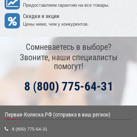
Предоставляем гарантию на все товары.
Скидки и акции
Цены ниже, чем у конкурентов.
Сомневаетесь в выборе?
Звоните, наши специалисты
помогут!
8 (800) 775-64-31
Первая-Коляска.РФ (отправка в ваш регион)
8 (800) 775-64-31