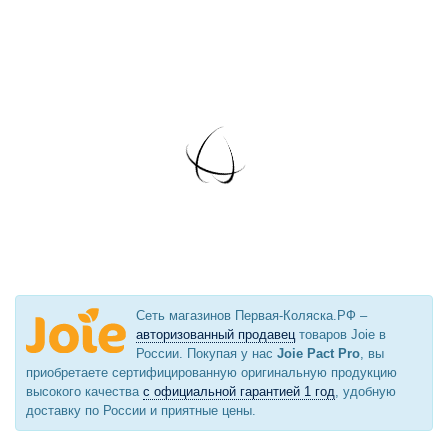
Сеть магазинов Первая-Коляска.РФ –
авторизованный продавец
товаров Joie в
России. Покупая у нас
Joie Pact Pro
, вы
приобретаете сертифицированную оригинальную продукцию
высокого качества
с официальной гарантией 1 год
, удобную
доставку по России и приятные цены.