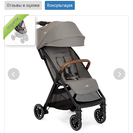
Отзывы и оценки
Консультация
ПОДАРОК