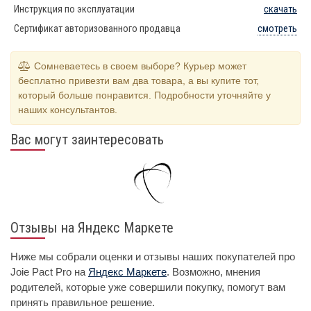
Инструкция по эксплуатации
скачать
Сертификат авторизованного продавца
смотреть
Сомневаетесь в своем выборе? Курьер может
бесплатно привезти вам два товара, а вы купите тот,
который больше понравится. Подробности уточняйте у
наших консультантов.
Вас могут заинтересовать
Отзывы на Яндекс Маркете
Ниже мы собрали оценки и отзывы наших покупателей про
Joie Pact Pro на
Яндекс Маркете
. Возможно, мнения
родителей, которые уже совершили покупку, помогут вам
принять правильное решение.