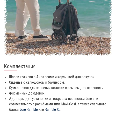
Комплектация
Шасси коляски с 4 колёсами и корзинкой для покупок.
Сиденье с капюшоном и бампером.
Сумка-чехол для хранения коляски с ремнем для переноски.
Фирменный дождевик.
Адаптеры для установки автокресла-переноски Joie или
совместимого с разъёмами типа Maxi-Cosi, а также спального
блока
Joie Ramble
или
Ramble XL
.