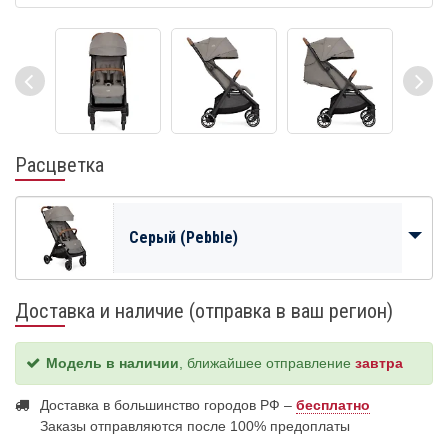
Расцветка
Серый (Pebble)
Доставка и наличие (отправка в ваш регион)
Модель в наличии
, ближайшее отправление
завтра
Доставка в большинство городов РФ –
бесплатно
Заказы отправляются после 100% предоплаты