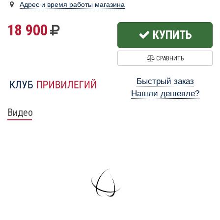
Адрес и время работы магазина
18 900
КУПИТЬ
СРАВНИТЬ
Быстрый заказ
Нашли дешевле?
Видео