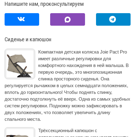
Напишите нам, проконсультируем
Сиденье и капюшон
Компактная детская коляска Joie Pact Pro
имеет различные регулировки для
комфортного нахождения в ней малыша. В
первую очередь, это многопозиционная
спинка просторного сиденья. Она
регулируется рычажком в целых семнадцати положениях,
вплоть до горизонтального! Чтобы поднять спинку,
достаточно подтолкнуть её вверх. Одна из самых удобных
систем регулировки. Подножку можно зафиксировать в
двух положениях, что позволяет увеличить длину
спального места.
Трёхсекционный капюшон с