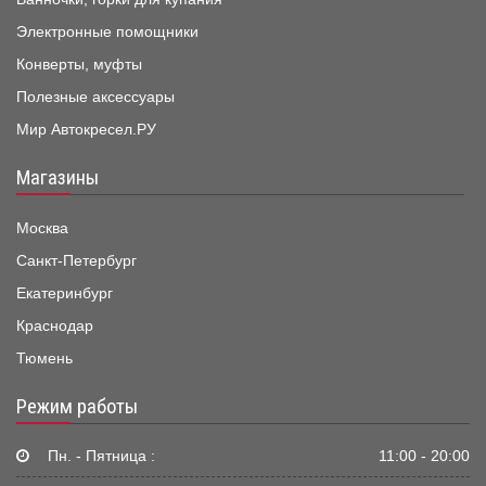
Электронные помощники
Конверты, муфты
Полезные аксессуары
Мир Автокресел.РУ
Магазины
Москва
Санкт-Петербург
Екатеринбург
Краснодар
Тюмень
Режим работы
Пн. - Пятница :
11:00 - 20:00