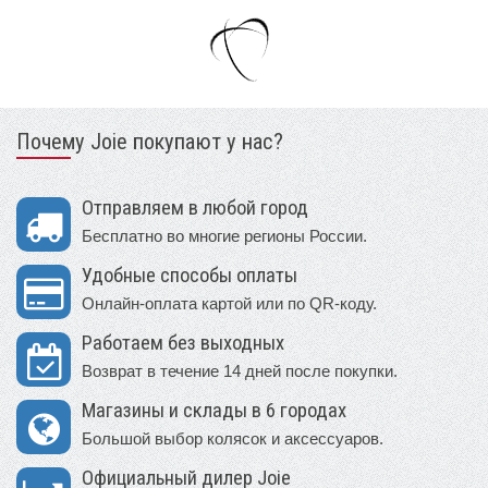
Почему Joie покупают у нас?
Отправляем в любой город
Бесплатно во многие регионы России.
Удобные способы оплаты
Онлайн-оплата картой или по QR-коду.
Работаем без выходных
Возврат в течение 14 дней после покупки.
Магазины и склады в 6 городах
Большой выбор колясок и аксессуаров.
Официальный дилер Joie