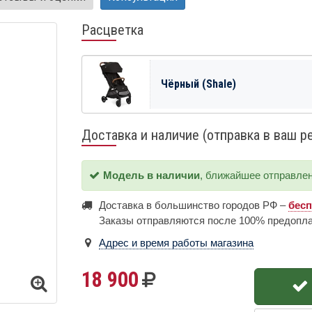
Расцветка
Чёрный (Shale)
Доставка и наличие (отправка в ваш р
Модель в наличии
, ближайшее отправле
Доставка в большинство городов РФ –
бес
Заказы отправляются после 100% предопл
Адрес и время работы магазина
18 900