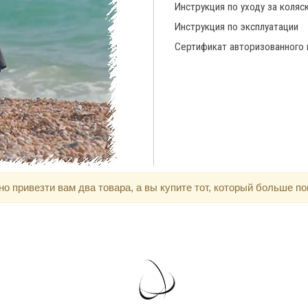
Инструкция по уходу за коляс
Инструкция по эксплуатации
Сертификат авторизованного
 привезти вам два товара, а вы купите тот, который больше по