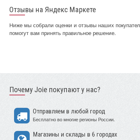
Отзывы на Яндекс Маркете
Ниже мы собрали оценки и отзывы наших покупателе
помогут вам принять правильное решение.
Почему Joie покупают у нас?
Отправляем в любой город
Бесплатно во многие регионы России.
Магазины и склады в 6 городах