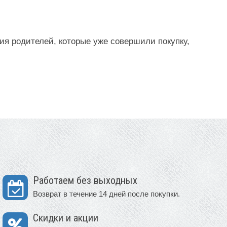
ия родителей, которые уже совершили покупку,
Работаем без выходных
Возврат в течение 14 дней после покупки.
Скидки и акции