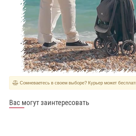
Сомневаетесь в своем выборе? Курьер может бесплатно
Вас могут заинтересовать