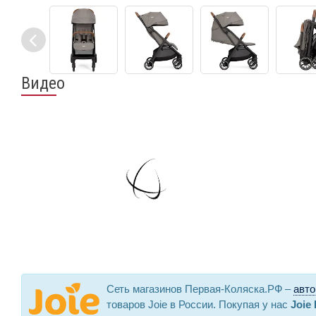
Видео
Сеть магазинов Первая-Коляска.РФ –
авто
товаров Joie в России. Покупая у нас
Joie 