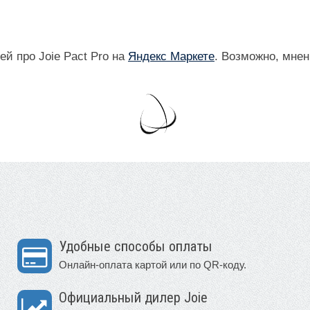
й про Joie Pact Pro на
Яндекс Маркете
. Возможно, мнен
Удобные способы оплаты
Онлайн-оплата картой или по QR-коду.
Официальный дилер Joie