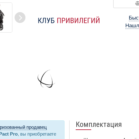
Быс
Нашл
Комплектация
ризованный продавец
Pact Pro
, вы приобретаете