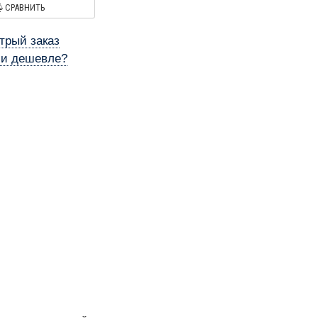
СРАВНИТЬ
трый заказ
и дешевле?