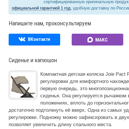
сертифицированную оригинальную продук
официальной гарантией 1 год
, удобную доставку по Росси
Напишите нам, проконсультируем
ВКонтакте
МАКС
Сиденье и капюшон
Компактная детская коляска Joie Pact
регулировки для комфортного нахожде
первую очередь, это многопозиционна
сиденья. Она регулируется рычажком
положениях, вплоть до горизонтальног
достаточно подтолкнуть её вверх. Одна из самых у
регулировки. Подножку можно зафиксировать в двух
позволяет увеличить длину спального места.