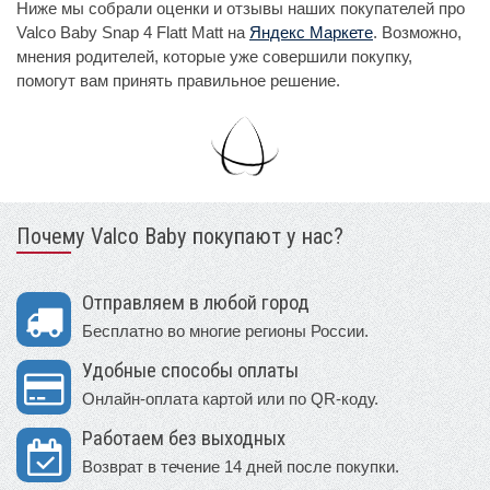
Ниже мы собрали оценки и отзывы наших покупателей про
Valco Baby Snap 4 Flatt Matt на
Яндекс Маркете
. Возможно,
мнения родителей, которые уже совершили покупку,
помогут вам принять правильное решение.
Почему Valco Baby покупают у нас?
Отправляем в любой город
Бесплатно во многие регионы России.
Удобные способы оплаты
Онлайн-оплата картой или по QR-коду.
Работаем без выходных
Возврат в течение 14 дней после покупки.