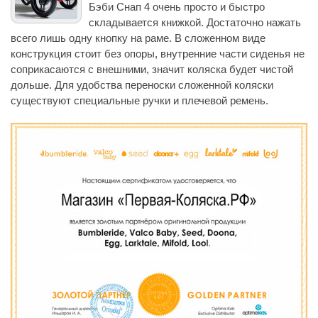
Бэби Снап 4 очень просто и быстро
складывается книжкой. Достаточно нажать
всего лишь одну кнопку на раме. В сложенном виде
конструкция стоит без опоры, внутренние части сиденья не
соприкасаются с внешними, значит коляска будет чистой
дольше. Для удобства переноски сложенной коляски
существуют специальные ручки и плечевой ремень.