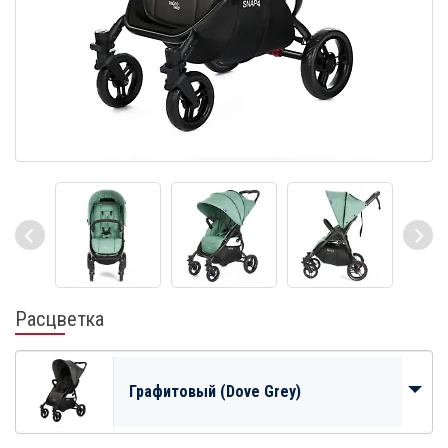
Расцветка
Графитовый (Dove Grey)