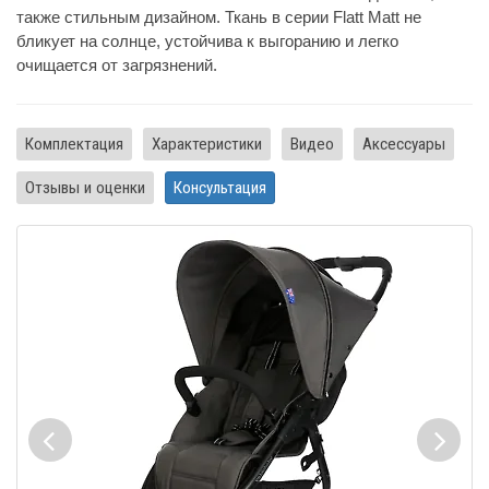
также стильным дизайном. Ткань в серии Flatt Matt не
бликует на солнце, устойчива к выгоранию и легко
очищается от загрязнений.
Комплектация
Характеристики
Видео
Аксессуары
Отзывы и оценки
Консультация