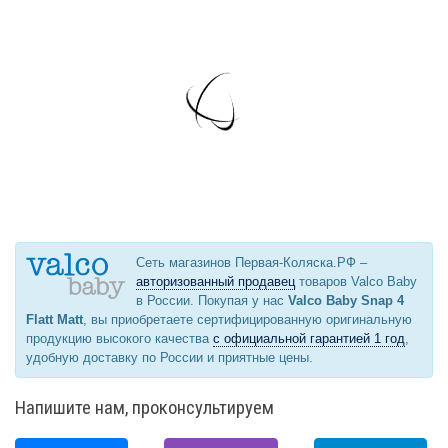
Сеть магазинов Первая-Коляска.РФ –
авторизованный продавец
товаров Valco Baby
в России. Покупая у нас
Valco Baby Snap 4
Flatt Matt
, вы приобретаете сертифицированную оригинальную
продукцию высокого качества
с официальной гарантией 1 год
,
удобную доставку по России и приятные цены.
Напишите нам, проконсультируем