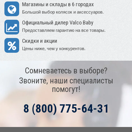
Магазины и склады в 6 городах
Большой выбор колясок и аксессуаров.
Официальный дилер Valco Baby
Предоставляем гарантию на все товары.
Скидки и акции
Цены ниже, чем у конкурентов.
Сомневаетесь в выборе?
Звоните, наши специалисты
помогут!
8 (800) 775-64-31