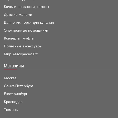
Качели, шезлонги, коконы
Детские манежи
Ванночки, горки для купания
Электронные помощники
Конверты, муфты
Полезные аксессуары
Мир Автокресел.РУ
Магазины
Москва
Санкт-Петербург
Екатеринбург
Краснодар
Тюмень