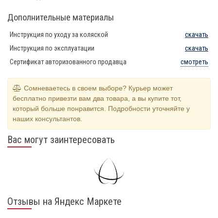
Дополнительные материалы
Инструкция по уходу за коляской
скачать
Инструкция по эксплуатации
скачать
Сертификат авторизованного продавца
смотреть
Сомневаетесь в своем выборе? Курьер может
бесплатно привезти вам два товара, а вы купите тот,
который больше понравится. Подробности уточняйте у
наших консультантов.
Вас могут заинтересовать
Отзывы на Яндекс Маркете