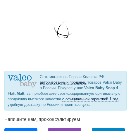
Сеть магазинов Первая-Коляска.РФ –
авторизованный продавец
товаров Valco Baby
в России. Покупая у нас
Valco Baby Snap 4
Flatt Matt
, вы приобретаете сертифицированную оригинальную
продукцию высокого качества
с официальной гарантией 1 год
,
удобную доставку по России и приятные цены.
Напишите нам, проконсультируем