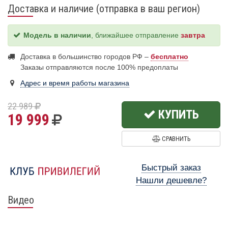
Доставка и наличие (отправка в ваш регион)
Модель в наличии
, ближайшее отправление
завтра
Доставка в большинство городов РФ –
бесплатно
Заказы отправляются после 100% предоплаты
Адрес и время работы магазина
22 989
КУПИТЬ
19 999
СРАВНИТЬ
Быстрый заказ
Нашли дешевле?
Видео