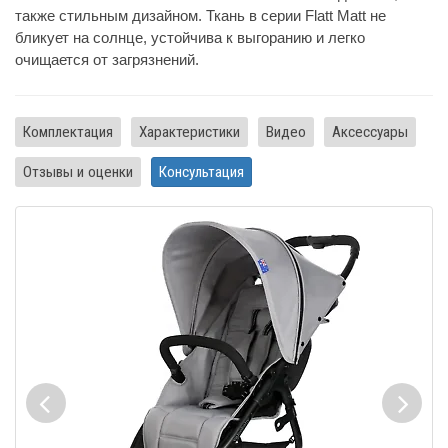
также стильным дизайном. Ткань в серии Flatt Matt не
бликует на солнце, устойчива к выгоранию и легко
очищается от загрязнений.
Комплектация
Характеристики
Видео
Аксессуары
Отзывы и оценки
Консультация