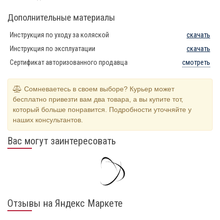
Дополнительные материалы
Инструкция по уходу за коляской
скачать
Инструкция по эксплуатации
скачать
Сертификат авторизованного продавца
смотреть
Сомневаетесь в своем выборе? Курьер может
бесплатно привезти вам два товара, а вы купите тот,
который больше понравится. Подробности уточняйте у
наших консультантов.
Вас могут заинтересовать
Отзывы на Яндекс Маркете