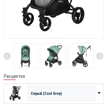
Расцветка
Серый (Cool Grey)