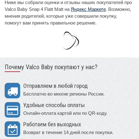
Ниже мы собрали оценки и отзывы наших покупателей про
Valco Baby Snap 4 Flatt Matt на
Яндекс Маркете
. Возможно,
мнения родителей, которые уже совершили покупку,
помогут вам принять правильное решение.
Почему Valco Baby покупают у нас?
Отправляем в любой город
Бесплатно во многие регионы России.
Удобные способы оплаты
Онлайн-оплата картой или по QR-коду.
Работаем без выходных
Возврат в течение 14 дней после покупки.