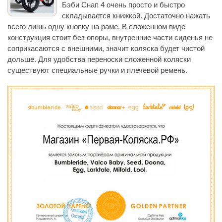
Бэби Снап 4 очень просто и быстро
складывается книжкой. Достаточно нажать
всего лишь одну кнопку на раме. В сложенном виде
конструкция стоит без опоры, внутренние части сиденья не
соприкасаются с внешними, значит коляска будет чистой
дольше. Для удобства переноски сложенной коляски
существуют специальные ручки и плечевой ремень.