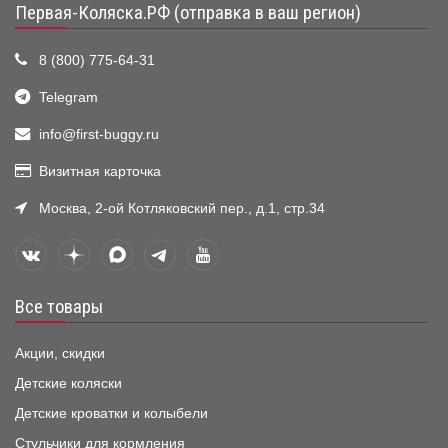
Первая-Коляска.РФ (отправка в ваш регион)
8 (800) 775-64-31
Telegram
info@first-buggy.ru
Визитная карточка
Москва, 2-ой Котляковский пер., д.1, стр.34
Все товары
Акции, скидки
Детские коляски
Детские кроватки и колыбели
Стульчики для кормления