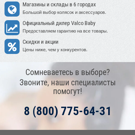
Магазины и склады в 6 городах
Большой выбор колясок и аксессуаров.
Официальный дилер Valco Baby
Предоставляем гарантию на все товары.
Скидки и акции
Цены ниже, чем у конкурентов.
Сомневаетесь в выборе?
Звоните, наши специалисты
помогут!
8 (800) 775-64-31