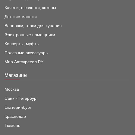
Качели, шезлонги, коконы
Детские манежи
Ванночки, горки для купания
Электронные помощники
Конверты, муфты
Полезные аксессуары
Мир Автокресел.РУ
Магазины
Москва
Санкт-Петербург
Екатеринбург
Краснодар
Тюмень