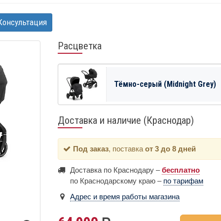
Консультация
Расцветка
Тёмно-серый (Midnight Grey)
Доставка и наличие (Краснодар)
Под заказ
, поставка
от 3 до 8 дней
Доставка по Краснодару –
бесплатно
по Краснодарскому краю –
по тарифам
Адрес и время работы магазина