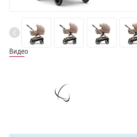
Видео