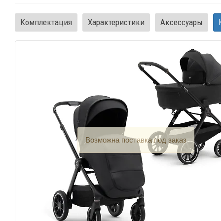
Комплектация
Характеристики
Аксессуары