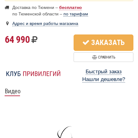
Доставка по Тюмени –
бесплатно
по Тюменской области –
по тарифам
Адрес и время работы магазина
64 990
ЗАКАЗАТЬ
СРАВНИТЬ
Быстрый заказ
Нашли дешевле?
Видео