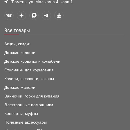
Тюмень, ул. Малыгина 4, корп.1
Все товары
Акции, скидки
Детские коляски
Детские кроватки и колыбели
Стульчики для кормления
Качели, шезлонги, коконы
Детские манежи
Ванночки, горки для купания
Электронные помощники
Конверты, муфты
Полезные аксессуары