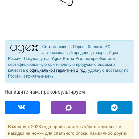
Сеть магазинов Первая-Коляска.РФ –
авторизованный продавец товаров Agex в
России. Покупая у нас
Agex Prima Pro
, вы приобретаете
сертифицированную оригинальную продукцию высокого
качества
с официальной гарантией 1 год
, удобную доставку по
России и приятные цены.
Напишите нам, проконсультируем
В моделях 2026 года производитель убрал кармашек с
накидки на ножки для спального блока. Каких-либо других