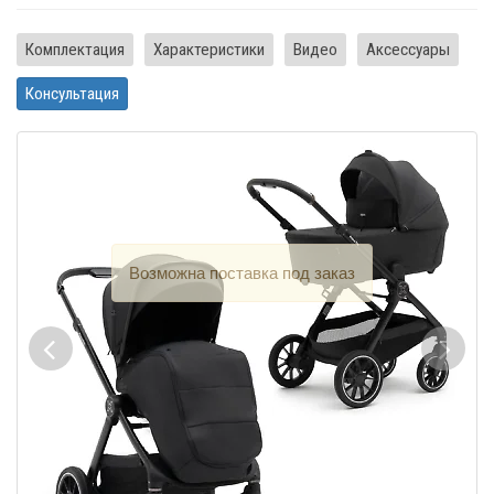
Комплектация
Характеристики
Видео
Аксессуары
Консультация