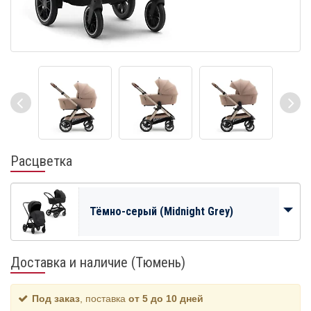
Расцветка
Тёмно-серый (Midnight Grey)
Доставка и наличие (Тюмень)
Под заказ
, поставка
от 5 до 10 дней