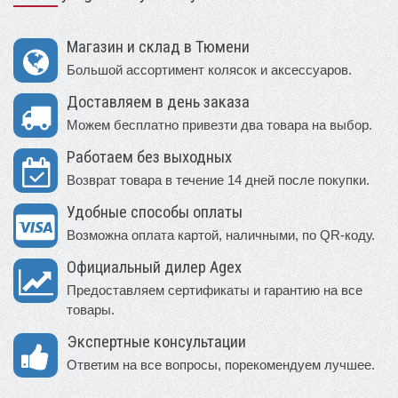
Магазин и склад в Тюмени
Большой ассортимент колясок и аксессуаров.
Доставляем в день заказа
Можем бесплатно привезти два товара на выбор.
Работаем без выходных
Возврат товара в течение 14 дней после покупки.
Удобные способы оплаты
Возможна оплата картой, наличными, по QR-коду.
Официальный дилер Agex
Предоставляем сертификаты и гарантию на все
товары.
Экспертные консультации
Ответим на все вопросы, порекомендуем лучшее.