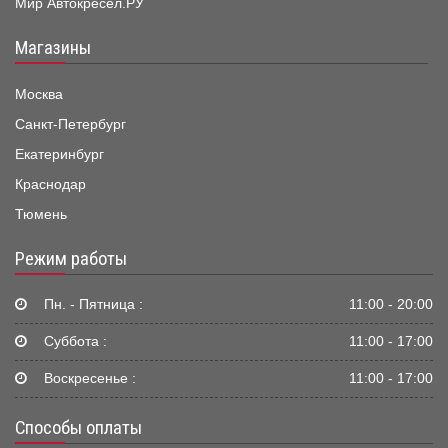
Мир Автокресел.РУ
Магазины
Москва
Санкт-Петербург
Екатеринбург
Краснодар
Тюмень
Режим работы
Пн. - Пятница :
11:00 - 20:00
Суббота :
11:00 - 17:00
Воскресенье :
11:00 - 17:00
Способы оплаты