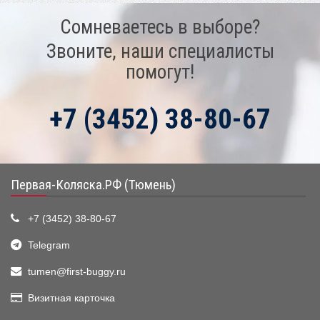
Сомневаетесь в выборе?
Звоните, наши специалисты
помогут!
+7 (3452) 38-80-67
Первая-Коляска.РФ (Тюмень)
+7 (3452) 38-80-67
Telegram
tumen@first-buggy.ru
Визитная карточка