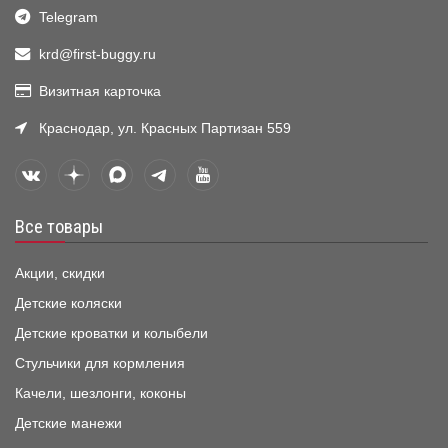
Telegram
krd@first-buggy.ru
Визитная карточка
Краснодар, ул. Красных Партизан 559
Все товары
Акции, скидки
Детские коляски
Детские кроватки и колыбели
Стульчики для кормления
Качели, шезлонги, коконы
Детские манежи