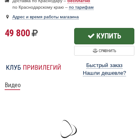
Доставка по Краснодару –
бесплатно
по Краснодарскому краю –
по тарифам
Адрес и время работы магазина
49 800
КУПИТЬ
СРАВНИТЬ
Быстрый заказ
Нашли дешевле?
Видео