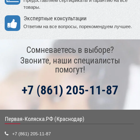
Предоставляем сертификаты и гарантию на все
товары.
Экспертные консультации
Ответим на все вопросы, порекомендуем лучшее.
Сомневаетесь в выборе?
Звоните, наши специалисты
помогут!
+7 (861) 205-11-87
Первая-Коляска.РФ (Краснодар)
+7 (861) 205-11-87