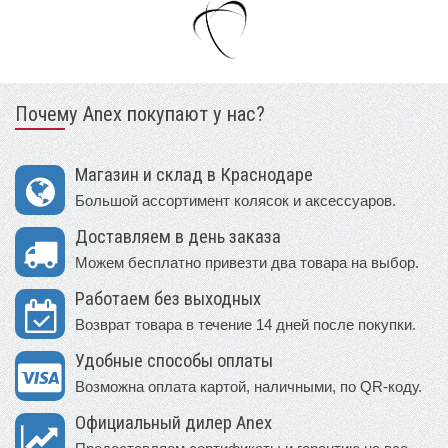
Почему Anex покупают у нас?
Магазин и склад в Краснодаре
Большой ассортимент колясок и аксессуаров.
Доставляем в день заказа
Можем бесплатно привезти два товара на выбор.
Работаем без выходных
Возврат товара в течение 14 дней после покупки.
Удобные способы оплаты
Возможна оплата картой, наличными, по QR-коду.
Официальный дилер Anex