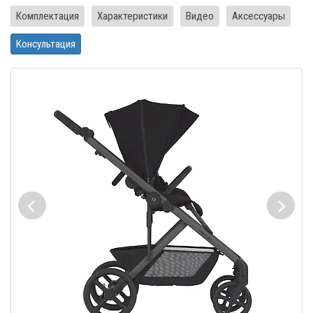
Комплектация
Характеристики
Видео
Аксессуары
Консультация