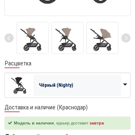
Расцветка
Чёрный (Nighty)
Доставка и наличие (Краснодар)
Модель в наличии
, курьер доставит
завтра