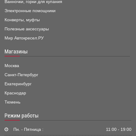
Ванночки, горки для купания
Электронные помощники
Конверты, муфты
Полезные аксессуары
Мир Автокресел.РУ
Магазины
Москва
Санкт-Петербург
Екатеринбург
Краснодар
Тюмень
Режим работы
Пн. - Пятница :
11:00 - 19:00