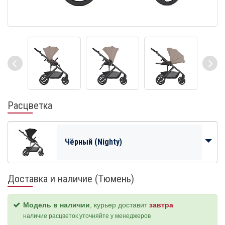
Расцветка
Чёрный (Nighty)
Доставка и наличие (Тюмень)
Модель в наличии
, курьер доставит
завтра
наличие расцветок уточняйте у менеджеров