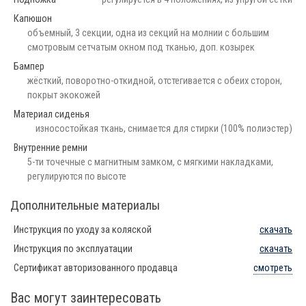
Капюшон
объемный, 3 секции, одна из секций на молнии с большим
смотровым сетчатым окном под тканью, доп. козырек
Бампер
жёсткий, поворотно-откидной, отстегивается с обеих сторон,
покрыт экокожей
Материал сиденья
износостойкая ткань, снимается для стирки (100% полиэстер)
Внутренние ремни
5-ти точечные с магнитным замком, с мягкими накладками,
регулируются по высоте
Дополнительные материалы
Инструкция по уходу за коляской
скачать
Инструкция по эксплуатации
скачать
Сертификат авторизованного продавца
смотреть
Вас могут заинтересовать