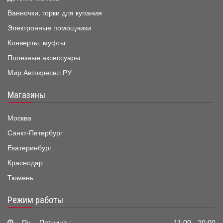
Ванночки, горки для купания
Электронные помощники
Конверты, муфты
Полезные аксессуары
Мир Автокресел.РУ
Магазины
Москва
Санкт-Петербург
Екатеринбург
Краснодар
Тюмень
Режим работы
Пн. - Пятница :
11:00 - 20:00