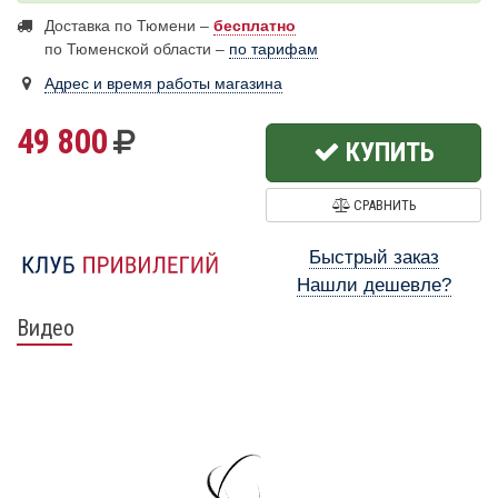
Доставка по Тюмени –
бесплатно
по Тюменской области –
по тарифам
Адрес и время работы магазина
49 800
КУПИТЬ
СРАВНИТЬ
Быстрый заказ
Нашли дешевле?
Видео