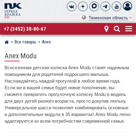
Тюменская область
+7 (3452) 38-80-67
Все товары
Anex
Магазин детских колясок
Anex Modu
Всесезонная детская коляска Anex Modu станет надежным
помощником для родителей подросшего малыша.
Наслаждайтесь каждой прогулкой в любое время года.
Если же в вашей семье будет новое пополнение, вы
сможете превратить прогулочную коляску Modu в модель
для двух детей разного возраста, просто докупив люльку.
Универсальное шасси позволяет комбинировать основные
и дополнительные модули в 35 вариантах! Anex Modu легко
адаптируется ко всем потребностям современной семьи.