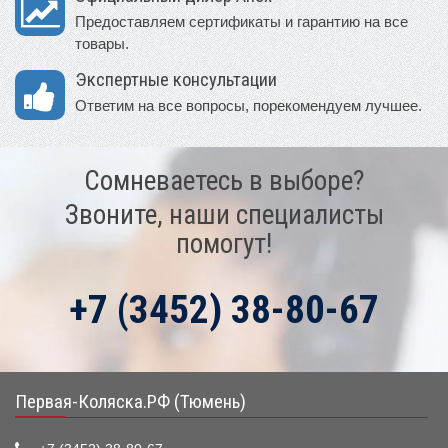
Предоставляем сертификаты и гарантию на все
товары.
Экспертные консультации
Ответим на все вопросы, порекомендуем лучшее.
Сомневаетесь в выборе?
Звоните, наши специалисты
помогут!
+7 (3452) 38-80-67
Первая-Коляска.РФ (Тюмень)