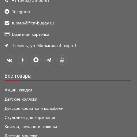
+7 (3452) 38-80-67
Telegram
tumen@first-buggy.ru
Визитная карточка
Тюмень, ул. Малыгина 4, корп.1
Все товары
Акции, скидки
Детские коляски
Детские кроватки и колыбели
Стульчики для кормления
Качели, шезлонги, коконы
Детские манежи