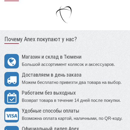
Почему Anex покупают у нас?
Магазин и склад в Тюмени
Большой ассортимент колясок и аксессуаров.
Доставляем в день заказа
Можем бесплатно привезти два товара на выбор.
Работаем без выходных
Возврат товара в течение 14 дней после покупки.
Удобные способы оплаты
Возможна оплата картой, наличными, по QR-коду.
Официальный дилер Anex