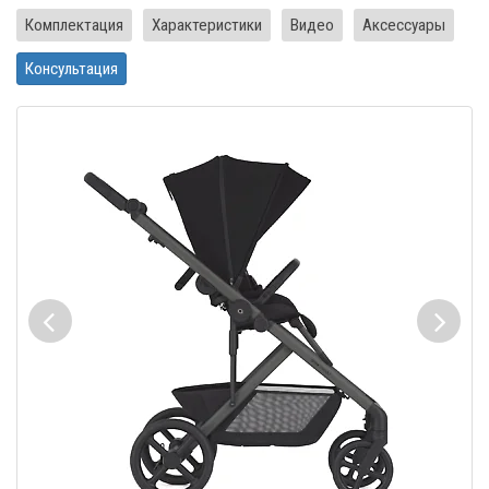
Комплектация
Характеристики
Видео
Аксессуары
Консультация