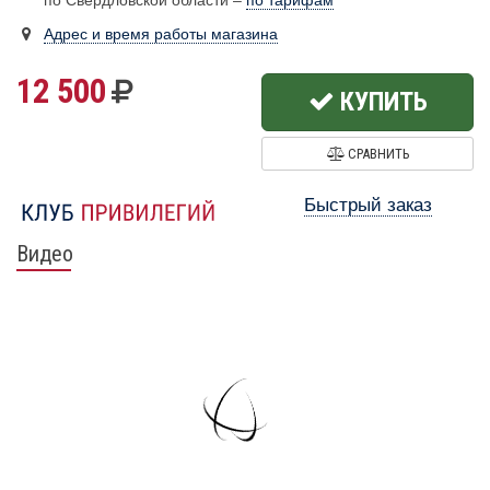
по Свердловской области –
по тарифам
Адрес и время работы магазина
12 500
КУПИТЬ
СРАВНИТЬ
Быстрый заказ
Видео