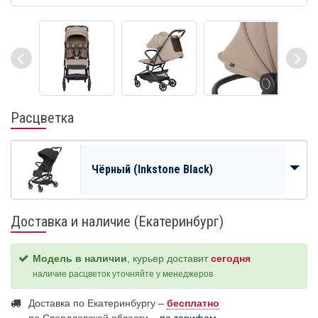
Расцветка
Чёрный (Inkstone Black)
Доставка и наличие (Екатеринбург)
Модель в наличии
, курьер доставит
сегодня
наличие расцветок уточняйте у менеджеров
Доставка по Екатеринбургу –
бесплатно