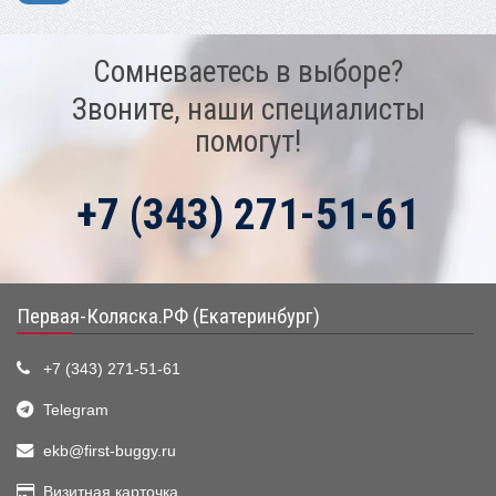
Сомневаетесь в выборе?
Звоните, наши специалисты
помогут!
+7 (343) 271-51-61
Первая-Коляска.РФ (Екатеринбург)
+7 (343) 271-51-61
Telegram
ekb@first-buggy.ru
Визитная карточка