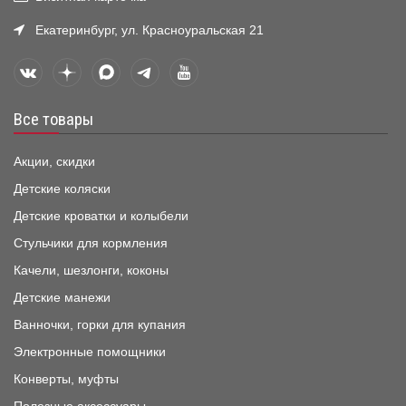
Екатеринбург, ул. Красноуральская 21
Все товары
Акции, скидки
Детские коляски
Детские кроватки и колыбели
Стульчики для кормления
Качели, шезлонги, коконы
Детские манежи
Ванночки, горки для купания
Электронные помощники
Конверты, муфты