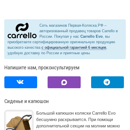
Сеть магазинов Первая-Коляска.РФ –
авторизованный продавец товаров Carrello в
России. Покупая у нас
Carrello Evo
, вы
приобретаете сертифицированную оригинальную продукцию
высокого качества
с официальной гарантией 6 месяцев
,
удобную доставку по России и приятные цены.
Напишите нам, проконсультируем
Сиденье и капюшон
Большой капюшон коляски Carrello Evo
бесшумно раскрывается. При помощи
дополнительной секции на молнии можно