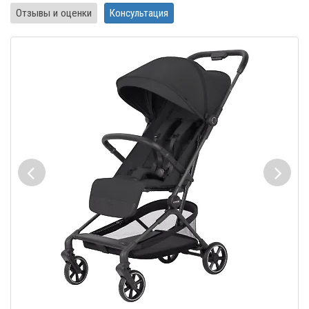
Отзывы и оценки
Консультация