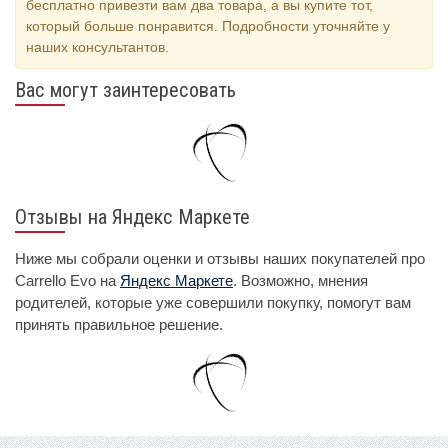
бесплатно привезти вам два товара, а вы купите тот,
который больше понравится. Подробности уточняйте у
наших консультантов.
Вас могут заинтересовать
Отзывы на Яндекс Маркете
Ниже мы собрали оценки и отзывы наших покупателей про
Carrello Evo на
Яндекс Маркете
. Возможно, мнения
родителей, которые уже совершили покупку, помогут вам
принять правильное решение.