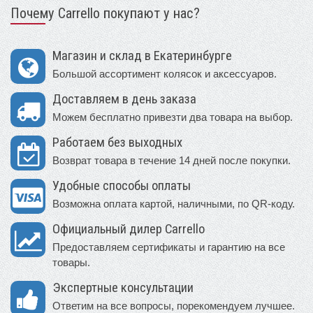
Почему Carrello покупают у нас?
Магазин и склад в Екатеринбурге
Большой ассортимент колясок и аксессуаров.
Доставляем в день заказа
Можем бесплатно привезти два товара на выбор.
Работаем без выходных
Возврат товара в течение 14 дней после покупки.
Удобные способы оплаты
Возможна оплата картой, наличными, по QR-коду.
Официальный дилер Carrello
Предоставляем сертификаты и гарантию на все
товары.
Экспертные консультации
Ответим на все вопросы, порекомендуем лучшее.