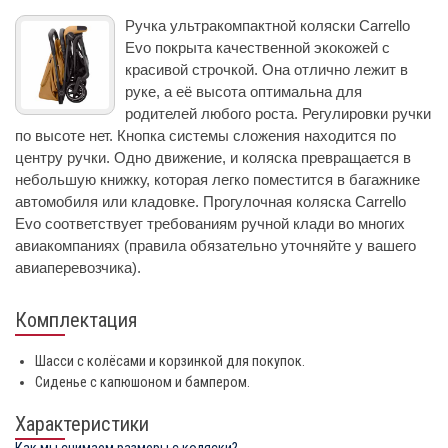
Ручка ультракомпактной коляски Carrello
Evo покрыта качественной экокожей с
красивой строчкой. Она отлично лежит в
руке, а её высота оптимальна для
родителей любого роста. Регулировки ручки
по высоте нет. Кнопка системы сложения находится по
центру ручки. Одно движение, и коляска превращается в
небольшую книжку, которая легко поместится в багажнике
автомобиля или кладовке. Прогулочная коляска Carrello
Evo соответствует требованиям ручной клади во многих
авиакомпаниях (правила обязательно уточняйте у вашего
авиаперевозчика).
Комплектация
Шасси с колёсами и корзинкой для покупок.
Сиденье с капюшоном и бампером.
Характеристики