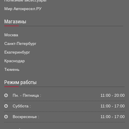
Полезные аксессуары
Мир Автокресел.РУ
Магазины
Москва
Санкт-Петербург
Екатеринбург
Краснодар
Тюмень
Режим работы
Пн. - Пятница :
11:00 - 20:00
Суббота :
11:00 - 17:00
Воскресенье :
11:00 - 17:00