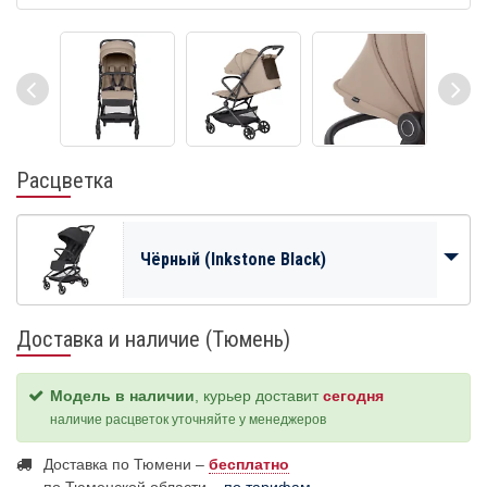
Расцветка
Чёрный (Inkstone Black)
Доставка и наличие (Тюмень)
Модель в наличии
, курьер доставит
сегодня
наличие расцветок уточняйте у менеджеров
Доставка по Тюмени –
бесплатно