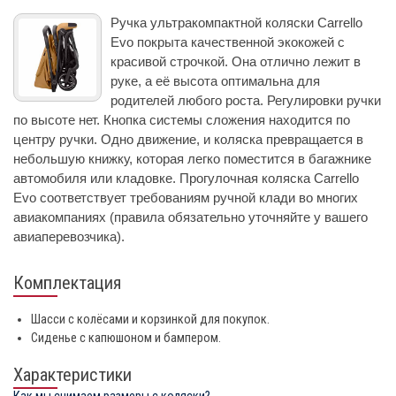
Ручка ультракомпактной коляски Carrello
Evo покрыта качественной экокожей с
красивой строчкой. Она отлично лежит в
руке, а её высота оптимальна для
родителей любого роста. Регулировки ручки
по высоте нет. Кнопка системы сложения находится по
центру ручки. Одно движение, и коляска превращается в
небольшую книжку, которая легко поместится в багажнике
автомобиля или кладовке. Прогулочная коляска Carrello
Evo соответствует требованиям ручной клади во многих
авиакомпаниях (правила обязательно уточняйте у вашего
авиаперевозчика).
Комплектация
Шасси с колёсами и корзинкой для покупок.
Сиденье с капюшоном и бампером.
Характеристики