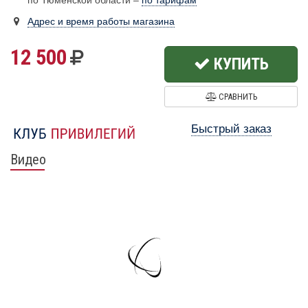
по Тюменской области –
по тарифам
Адрес и время работы магазина
12 500
КУПИТЬ
СРАВНИТЬ
Быстрый заказ
Видео