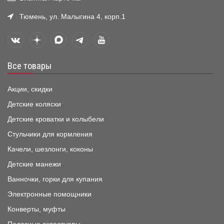
Тюмень, ул. Малыгина 4, корп.1
Все товары
Акции, скидки
Детские коляски
Детские кроватки и колыбели
Стульчики для кормления
Качели, шезлонги, коконы
Детские манежи
Ванночки, горки для купания
Электронные помощники
Конверты, муфты