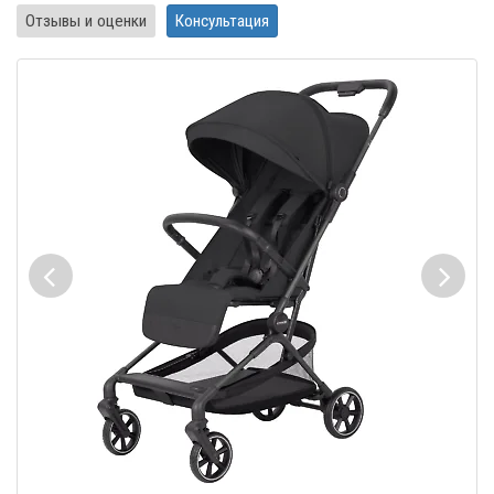
Отзывы и оценки
Консультация