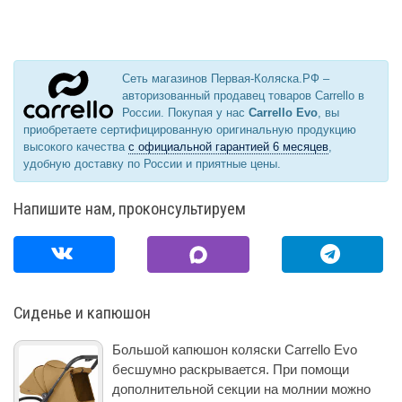
Сеть магазинов Первая-Коляска.РФ –
авторизованный продавец товаров Carrello в
России. Покупая у нас
Carrello Evo
, вы
приобретаете сертифицированную оригинальную продукцию
высокого качества
с официальной гарантией 6 месяцев
,
удобную доставку по России и приятные цены.
Напишите нам, проконсультируем
Сиденье и капюшон
Большой капюшон коляски Carrello Evo
бесшумно раскрывается. При помощи
дополнительной секции на молнии можно