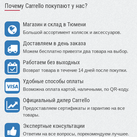
Почему Carrello покупают у нас?
Магазин и склад в Тюмени
Большой ассортимент колясок и аксессуаров.
Доставляем в день заказа
Можем бесплатно привезти два товара на выбор.
Работаем без выходных
Возврат товара в течение 14 дней после покупки.
Удобные способы оплаты
Возможна оплата картой, наличными, по QR-коду.
Официальный дилер Carrello
Предоставляем сертификаты и гарантию на все
товары.
Экспертные консультации
Ответим на все вопросы, порекомендуем лучшее.