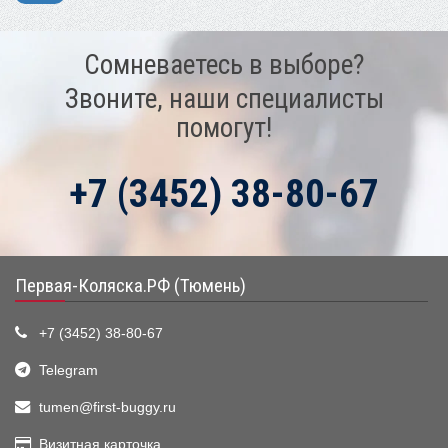
Сомневаетесь в выборе?
Звоните, наши специалисты
помогут!
+7 (3452) 38-80-67
Первая-Коляска.РФ (Тюмень)
+7 (3452) 38-80-67
Telegram
tumen@first-buggy.ru
Визитная карточка