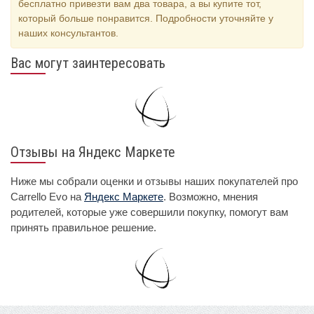
бесплатно привезти вам два товара, а вы купите тот,
который больше понравится. Подробности уточняйте у
наших консультантов.
Вас могут заинтересовать
Отзывы на Яндекс Маркете
Ниже мы собрали оценки и отзывы наших покупателей про
Carrello Evo на
Яндекс Маркете
. Возможно, мнения
родителей, которые уже совершили покупку, помогут вам
принять правильное решение.