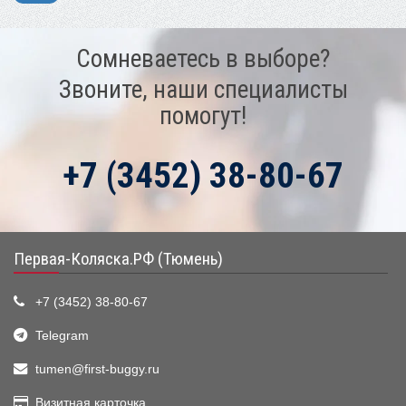
Сомневаетесь в выборе?
Звоните, наши специалисты
помогут!
+7 (3452) 38-80-67
Первая-Коляска.РФ (Тюмень)
+7 (3452) 38-80-67
Telegram
tumen@first-buggy.ru
Визитная карточка