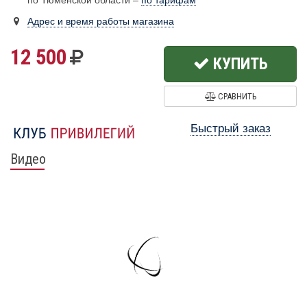
по Тюменской области –
по тарифам
Адрес и время работы магазина
12 500
КУПИТЬ
СРАВНИТЬ
Быстрый заказ
Видео