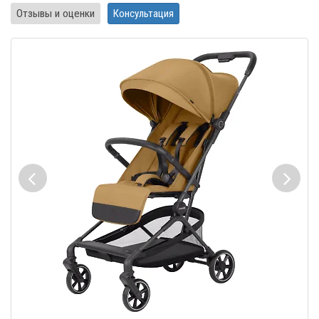
Отзывы и оценки
Консультация