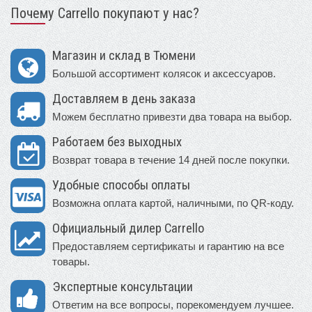
Почему Carrello покупают у нас?
Магазин и склад в Тюмени
Большой ассортимент колясок и аксессуаров.
Доставляем в день заказа
Можем бесплатно привезти два товара на выбор.
Работаем без выходных
Возврат товара в течение 14 дней после покупки.
Удобные способы оплаты
Возможна оплата картой, наличными, по QR-коду.
Официальный дилер Carrello
Предоставляем сертификаты и гарантию на все
товары.
Экспертные консультации
Ответим на все вопросы, порекомендуем лучшее.