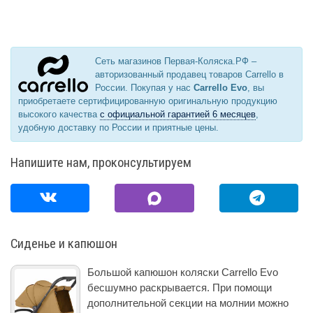
Сеть магазинов Первая-Коляска.РФ –
авторизованный продавец товаров Carrello в
России. Покупая у нас
Carrello Evo
, вы
приобретаете сертифицированную оригинальную продукцию
высокого качества
с официальной гарантией 6 месяцев
,
удобную доставку по России и приятные цены.
Напишите нам, проконсультируем
Сиденье и капюшон
Большой капюшон коляски Carrello Evo
бесшумно раскрывается. При помощи
дополнительной секции на молнии можно