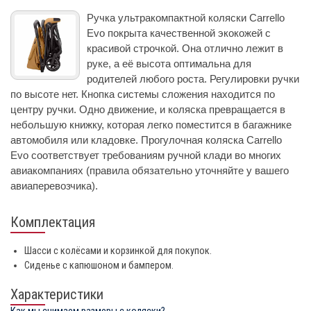
Ручка ультракомпактной коляски Carrello
Evo покрыта качественной экокожей с
красивой строчкой. Она отлично лежит в
руке, а её высота оптимальна для
родителей любого роста. Регулировки ручки
по высоте нет. Кнопка системы сложения находится по
центру ручки. Одно движение, и коляска превращается в
небольшую книжку, которая легко поместится в багажнике
автомобиля или кладовке. Прогулочная коляска Carrello
Evo соответствует требованиям ручной клади во многих
авиакомпаниях (правила обязательно уточняйте у вашего
авиаперевозчика).
Комплектация
Шасси с колёсами и корзинкой для покупок.
Сиденье с капюшоном и бампером.
Характеристики