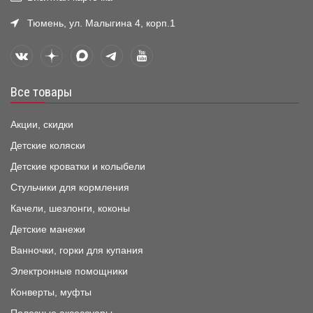
Тюмень, ул. Малыгина 4, корп.1
Все товары
Акции, скидки
Детские коляски
Детские кроватки и колыбели
Стульчики для кормления
Качели, шезлонги, коконы
Детские манежи
Ванночки, горки для купания
Электронные помощники
Конверты, муфты