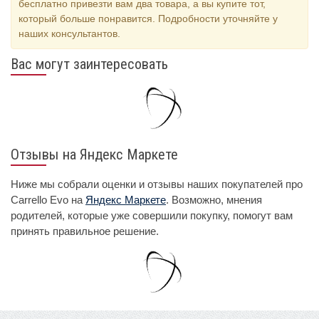
бесплатно привезти вам два товара, а вы купите тот,
который больше понравится. Подробности уточняйте у
наших консультантов.
Вас могут заинтересовать
Отзывы на Яндекс Маркете
Ниже мы собрали оценки и отзывы наших покупателей про
Carrello Evo на
Яндекс Маркете
. Возможно, мнения
родителей, которые уже совершили покупку, помогут вам
принять правильное решение.