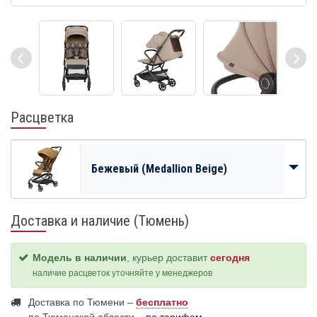
Расцветка
Бежевый (Medallion Beige)
Доставка и наличие (Тюмень)
Модель в наличии
, курьер доставит
сегодня
наличие расцветок уточняйте у менеджеров
Доставка по Тюмени –
бесплатно