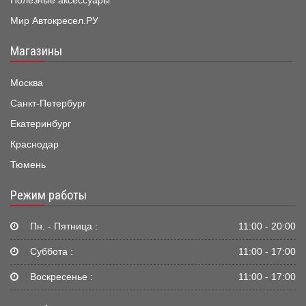
Полезные аксессуары
Мир Автокресел.РУ
Магазины
Москва
Санкт-Петербург
Екатеринбург
Краснодар
Тюмень
Режим работы
Пн. - Пятница :
11:00 - 20:00
Суббота :
11:00 - 17:00
Воскресенье :
11:00 - 17:00