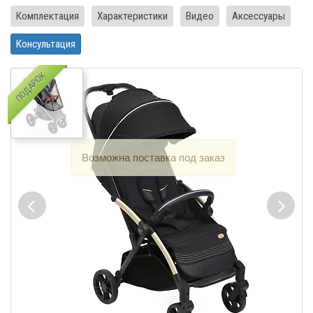
Комплектация
Характеристики
Видео
Аксессуары
Консультация
ПОДАРОК