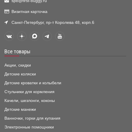
spb@first-buggy.ru
Визитная карточка
Санкт-Петербург, пр-т Королева 48, корп.6
Все товары
Акции, скидки
Детские коляски
Детские кроватки и колыбели
Стульчики для кормления
Качели, шезлонги, коконы
Детские манежи
Ванночки, горки для купания
Электронные помощники