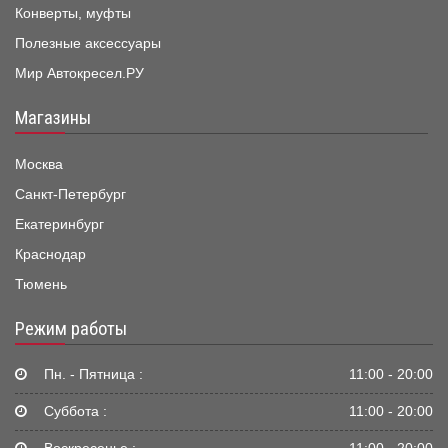
Конверты, муфты
Полезные аксессуары
Мир Автокресел.РУ
Магазины
Москва
Санкт-Петербург
Екатеринбург
Краснодар
Тюмень
Режим работы
Пн. - Пятница :
11:00 - 20:00
Суббота :
11:00 - 20:00