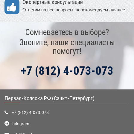
Экспертные консультации
Ответим на все вопросы, порекомендуем лучшее.
Сомневаетесь в выборе?
Звоните, наши специалисты
помогут!
+7 (812) 4-073-073
Первая-Коляска.РФ (Санкт-Петербург)
+7 (812) 4-073-073
Telegram