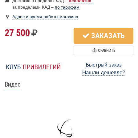
Доставка в пределах КАД –
бесплатно
за пределами КАД –
по тарифам
Адрес и время работы магазина
27 500
ЗАКАЗАТЬ
СРАВНИТЬ
Быстрый заказ
Нашли дешевле?
Видео