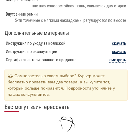
плотная износостойкая ткань, снимается для стирки
Внутренние ремни
5-ти точечные с мягкими накладками, регулируются по высоте
Дополнительные материалы
Инструкция по уходу за коляской
скачать
Инструкция по эксплуатации
скачать
Сертификат авторизованного продавца
смотреть
Сомневаетесь в своем выборе? Курьер может
бесплатно привезти вам два товара, а вы купите тот,
который больше понравится. Подробности уточняйте у
наших консультантов.
Вас могут заинтересовать