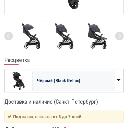
Расцветка
Чёрный (Black ReLux)
Доставка и наличие (Санкт-Петербург)
Под заказ
, поставка
от 3 до 7 дней