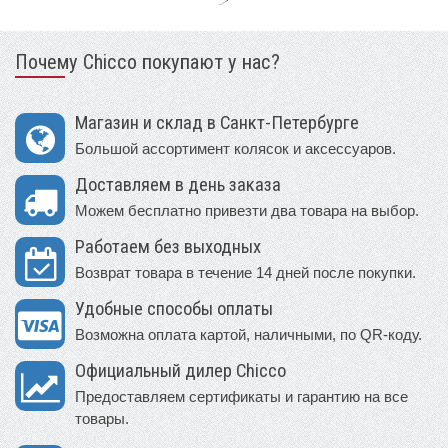
Почему Chicco покупают у нас?
Магазин и склад в Санкт-Петербурге
Большой ассортимент колясок и аксессуаров.
Доставляем в день заказа
Можем бесплатно привезти два товара на выбор.
Работаем без выходных
Возврат товара в течение 14 дней после покупки.
Удобные способы оплаты
Возможна оплата картой, наличными, по QR-коду.
Официальный дилер Chicco
Предоставляем сертификаты и гарантию на все
товары.