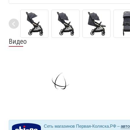
Видео
Сеть магазинов Первая-Коляска.РФ –
авто