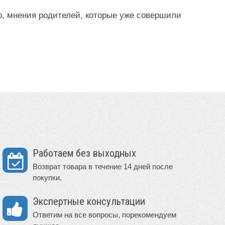
о, мнения родителей, которые уже совершили
Работаем без выходных
Возврат товара в течение 14 дней после
покупки.
Экспертные консультации
Ответим на все вопросы, порекомендуем