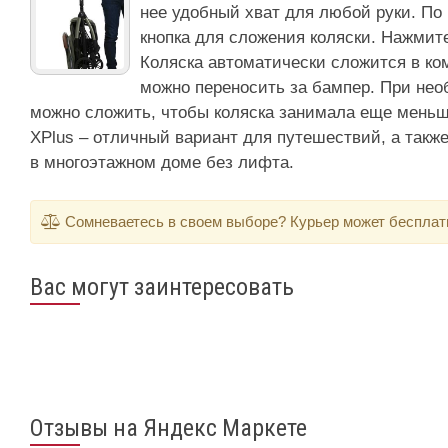
нее удобный хват для любой руки. По
кнопка для сложения коляски. Нажмите 
Коляска автоматически сложится в ко
можно переносить за бампер. При нео
можно сложить, чтобы коляска занимала еще меньш
XPlus – отличный вариант для путешествий, а такж
в многоэтажном доме без лифта.
Сомневаетесь в своем выборе? Курьер может бесплатно
Вас могут заинтересовать
Отзывы на Яндекс Маркете