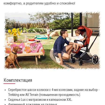
комфортно, а родителям удобно и спокойно!
Комплектация
Серебристое шасси коляски с 4-мя колесами, задние на выбор -
Trekking или All Terrain (повышенная проходимость).
Сиденье Lux с матрасиком и капюшоном XXL.
Фирменный дождевик на сиденье.