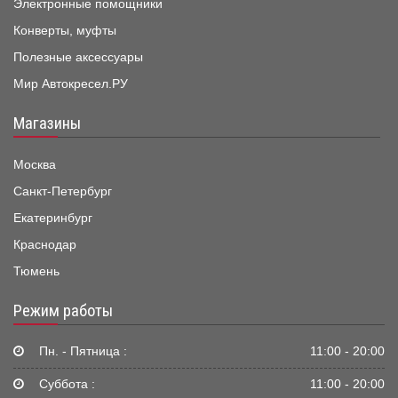
Электронные помощники
Конверты, муфты
Полезные аксессуары
Мир Автокресел.РУ
Магазины
Москва
Санкт-Петербург
Екатеринбург
Краснодар
Тюмень
Режим работы
Пн. - Пятница :
11:00 - 20:00
Суббота :
11:00 - 20:00