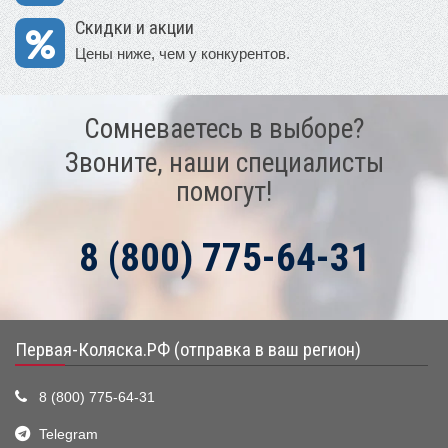
Скидки и акции
Цены ниже, чем у конкурентов.
Сомневаетесь в выборе?
Звоните, наши специалисты
помогут!
8 (800) 775-64-31
Первая-Коляска.РФ (отправка в ваш регион)
8 (800) 775-64-31
Telegram