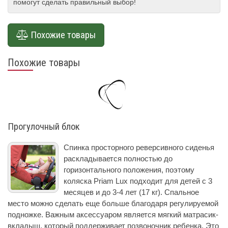
помогут сделать правильный выбор!
Похожие товары
Похожие товары
Прогулочный блок
Спинка просторного реверсивного сиденья
раскладывается полностью до
горизонтального положения, поэтому
коляска Priam Lux подходит для детей с 3
месяцев и до 3-4 лет (17 кг). Спальное
место можно сделать еще больше благодаря регулируемой
подножке. Важным аксессуаром является мягкий матрасик-
вкладыш, который поддерживает позвоночник ребенка. Это