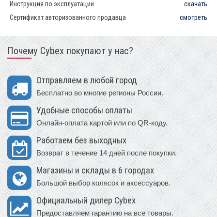
Инструкция по эксплуатации
скачать
Сертификат авторизованного продавца
смотреть
Почему Cybex покупают у нас?
Отправляем в любой город
Бесплатно во многие регионы России.
Удобные способы оплаты
Онлайн-оплата картой или по QR-коду.
Работаем без выходных
Возврат в течение 14 дней после покупки.
Магазины и склады в 6 городах
Большой выбор колясок и аксессуаров.
Официальный дилер Cybex
Предоставляем гарантию на все товары.