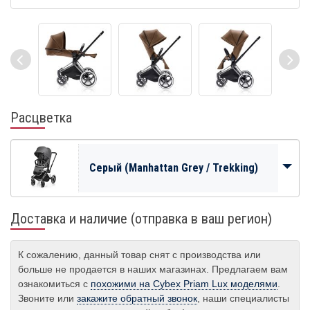
Расцветка
Серый (Manhattan Grey / Trekking)
Доставка и наличие (отправка в ваш регион)
К сожалению, данный товар снят с производства или
больше не продается в наших магазинах. Предлагаем вам
ознакомиться с
похожими на Cybex Priam Lux моделями
.
Звоните или
закажите обратный звонок
, наши специалисты