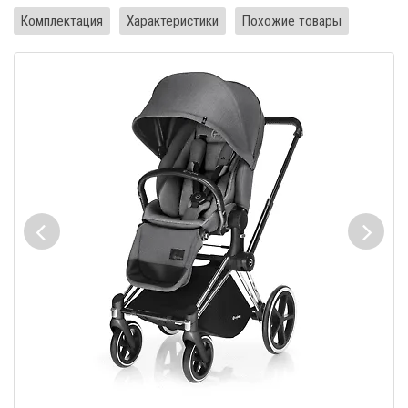
Комплектация
Характеристики
Похожие товары