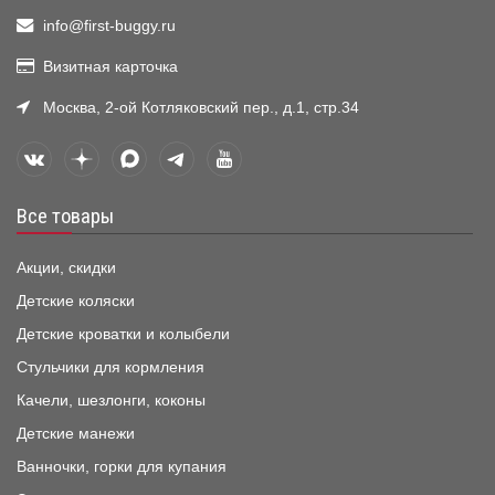
info@first-buggy.ru
Визитная карточка
Москва, 2-ой Котляковский пер., д.1, стр.34
Все товары
Акции, скидки
Детские коляски
Детские кроватки и колыбели
Стульчики для кормления
Качели, шезлонги, коконы
Детские манежи
Ванночки, горки для купания