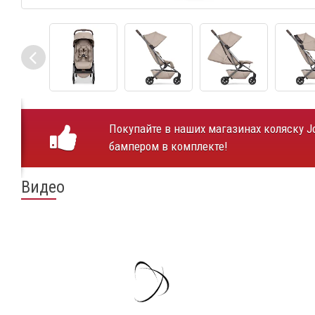
Покупайте в наших магазинах коляску Jo
бампером в комплекте!
Видео