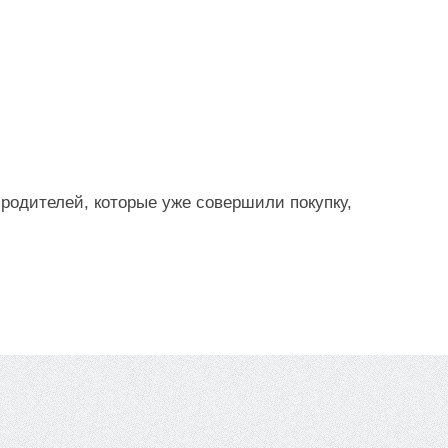
 родителей, которые уже совершили покупку,