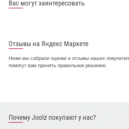
Вас могут заинтересовать
Отзывы на Яндекс Маркете
Ниже мы собрали оценки и отзывы наших покупателе
помогут вам принять правильное решение.
Почему Joolz покупают у нас?