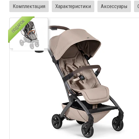
Комплектация
Характеристики
Аксессуары
ПОДАРОК