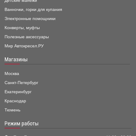
Детские манежи
Ванночки, горки для купания
Электронные помощники
Конверты, муфты
Полезные аксессуары
Мир Автокресел.РУ
Магазины
Москва
Санкт-Петербург
Екатеринбург
Краснодар
Тюмень
Режим работы