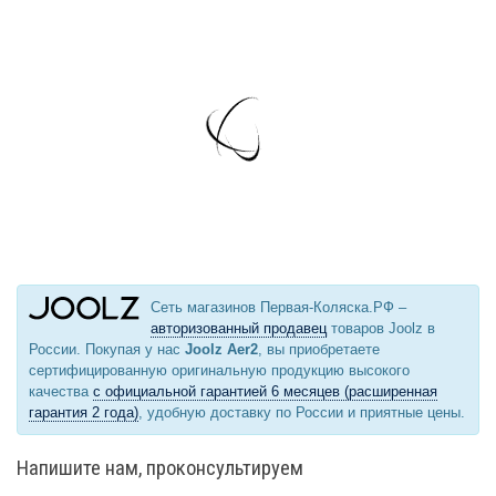
Сеть магазинов Первая-Коляска.РФ –
авторизованный продавец
товаров Joolz в
России. Покупая у нас
Joolz Aer2
, вы приобретаете
сертифицированную оригинальную продукцию высокого
качества
с официальной гарантией 6 месяцев (расширенная
гарантия 2 года)
, удобную доставку по России и приятные цены.
Напишите нам, проконсультируем