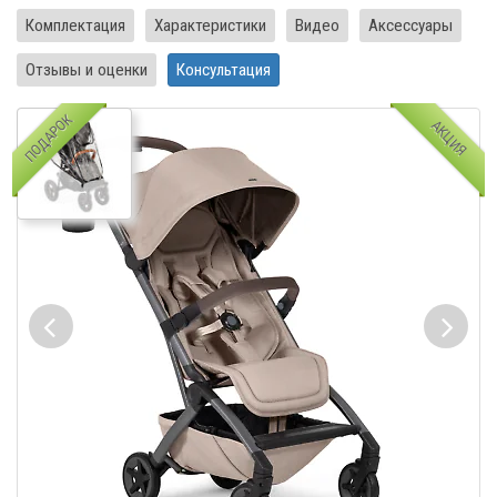
Комплектация
Характеристики
Видео
Аксессуары
Отзывы и оценки
Консультация
ПОДАРОК
АКЦИЯ