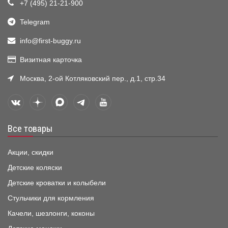
+7 (495) 21-21-900
Telegram
info@first-buggy.ru
Визитная карточка
Москва, 2-ой Котляковский пер., д.1, стр.34
Все товары
Акции, скидки
Детские коляски
Детские кроватки и колыбели
Стульчики для кормления
Качели, шезлонги, коконы