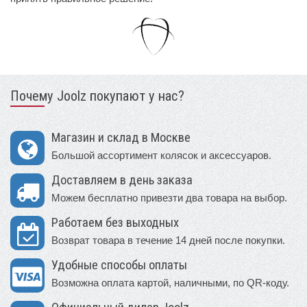
Почему Joolz покупают у нас?
Магазин и склад в Москве
Большой ассортимент колясок и аксессуаров.
Доставляем в день заказа
Можем бесплатно привезти два товара на выбор.
Работаем без выходных
Возврат товара в течение 14 дней после покупки.
Удобные способы оплаты
Возможна оплата картой, наличными, по QR-коду.