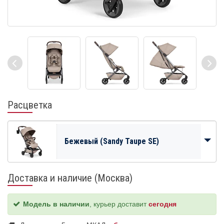
Расцветка
Бежевый (Sandy Taupe SE)
Доставка и наличие (Москва)
Модель в наличии
, курьер доставит
сегодня