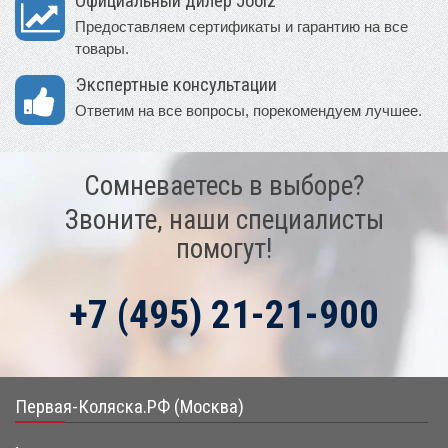
Официальный дилер Joolz
Предоставляем сертификаты и гарантию на все
товары.
Экспертные консультации
Ответим на все вопросы, порекомендуем лучшее.
Сомневаетесь в выборе?
Звоните, наши специалисты
помогут!
+7 (495) 21-21-900
Первая-Коляска.РФ (Москва)