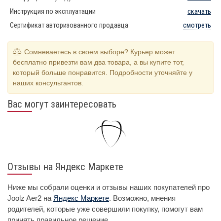
Инструкция по эксплуатации
скачать
Сертификат авторизованного продавца
смотреть
Сомневаетесь в своем выборе? Курьер может
бесплатно привезти вам два товара, а вы купите тот,
который больше понравится. Подробности уточняйте у
наших консультантов.
Вас могут заинтересовать
Отзывы на Яндекс Маркете
Ниже мы собрали оценки и отзывы наших покупателей про
Joolz Aer2 на
Яндекс Маркете
. Возможно, мнения
родителей, которые уже совершили покупку, помогут вам
принять правильное решение.