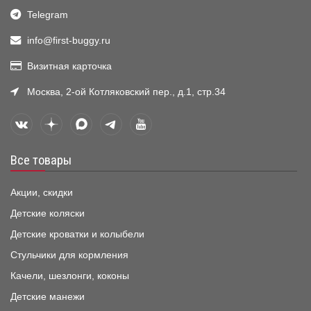
Telegram
info@first-buggy.ru
Визитная карточка
Москва, 2-ой Котляковский пер., д.1, стр.34
Все товары
Акции, скидки
Детские коляски
Детские кроватки и колыбели
Стульчики для кормления
Качели, шезлонги, коконы
Детские манежи