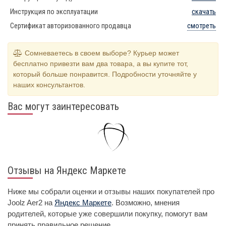
Инструкция по эксплуатации
скачать
Сертификат авторизованного продавца
смотреть
Сомневаетесь в своем выборе? Курьер может
бесплатно привезти вам два товара, а вы купите тот,
который больше понравится. Подробности уточняйте у
наших консультантов.
Вас могут заинтересовать
Отзывы на Яндекс Маркете
Ниже мы собрали оценки и отзывы наших покупателей про
Joolz Aer2 на
Яндекс Маркете
. Возможно, мнения
родителей, которые уже совершили покупку, помогут вам
принять правильное решение.