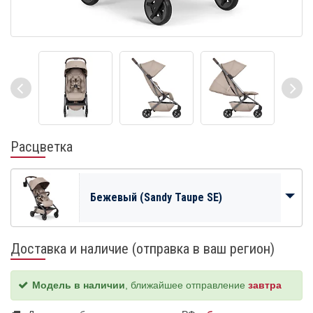
Расцветка
Бежевый (Sandy Taupe SE)
Доставка и наличие (отправка в ваш регион)
Модель в наличии
, ближайшее отправление
завтра