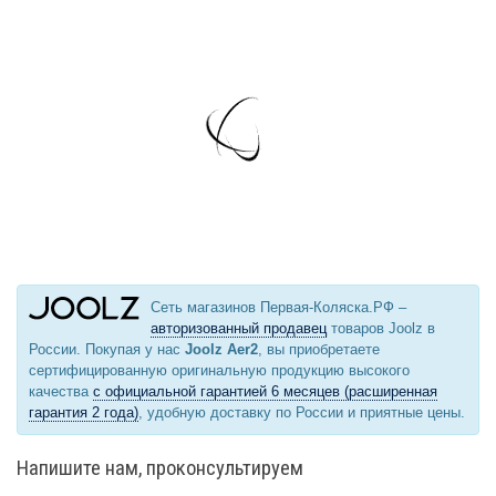
Сеть магазинов Первая-Коляска.РФ –
авторизованный продавец
товаров Joolz в
России. Покупая у нас
Joolz Aer2
, вы приобретаете
сертифицированную оригинальную продукцию высокого
качества
с официальной гарантией 6 месяцев (расширенная
гарантия 2 года)
, удобную доставку по России и приятные цены.
Напишите нам, проконсультируем