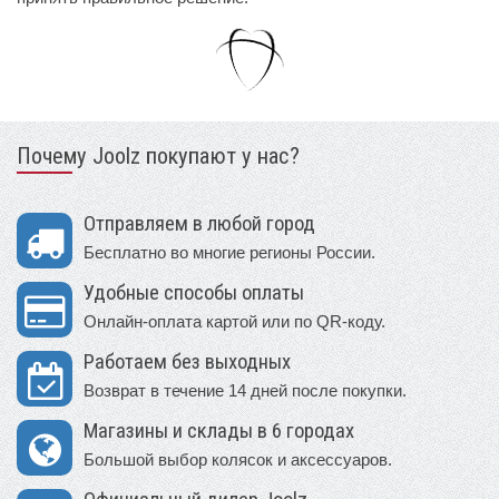
Почему Joolz покупают у нас?
Отправляем в любой город
Бесплатно во многие регионы России.
Удобные способы оплаты
Онлайн-оплата картой или по QR-коду.
Работаем без выходных
Возврат в течение 14 дней после покупки.
Магазины и склады в 6 городах
Большой выбор колясок и аксессуаров.