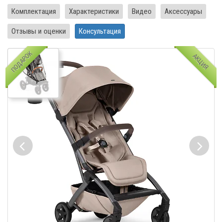
Комплектация
Характеристики
Видео
Аксессуары
Отзывы и оценки
Консультация
ПОДАРОК
АКЦИЯ