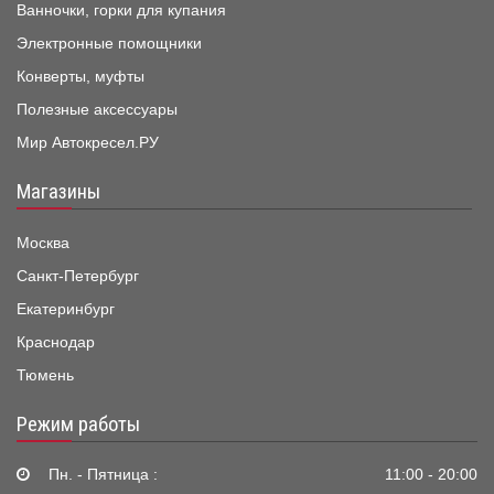
Ванночки, горки для купания
Электронные помощники
Конверты, муфты
Полезные аксессуары
Мир Автокресел.РУ
Магазины
Москва
Санкт-Петербург
Екатеринбург
Краснодар
Тюмень
Режим работы
Пн. - Пятница :
11:00 - 20:00