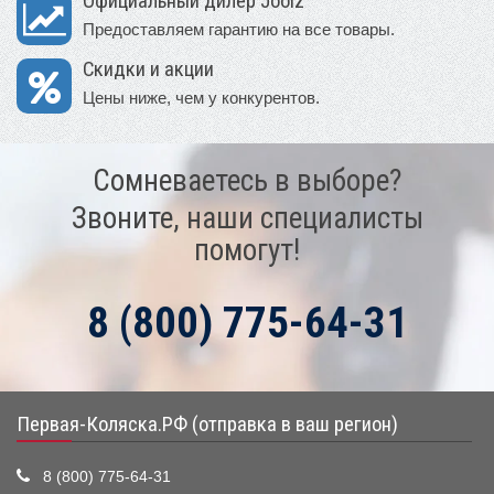
Официальный дилер Joolz
Предоставляем гарантию на все товары.
Скидки и акции
Цены ниже, чем у конкурентов.
Сомневаетесь в выборе?
Звоните, наши специалисты
помогут!
8 (800) 775-64-31
Первая-Коляска.РФ (отправка в ваш регион)
8 (800) 775-64-31