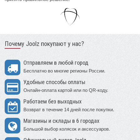
Почему Joolz покупают у нас?
Отправляем в любой город
Бесплатно во многие регионы России.
Удобные способы оплаты
Онлайн-оплата картой или по QR-коду.
Работаем без выходных
Возврат в течение 14 дней после покупки.
Магазины и склады в 6 городах
Большой выбор колясок и аксессуаров.