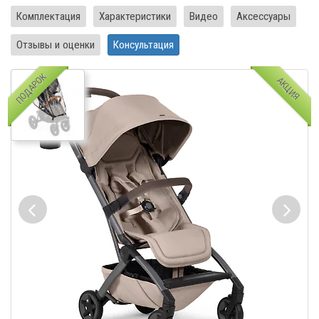
Комплектация
Характеристики
Видео
Аксессуары
Отзывы и оценки
Консультация
ПОДАРОК
АКЦИЯ