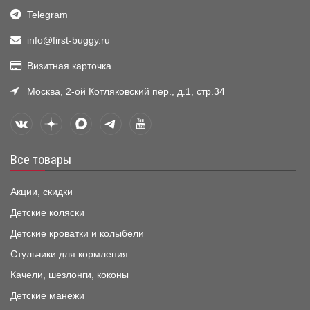
Telegram
info@first-buggy.ru
Визитная карточка
Москва, 2-ой Котляковский пер., д.1, стр.34
Все товары
Акции, скидки
Детские коляски
Детские кроватки и колыбели
Стульчики для кормления
Качели, шезлонги, коконы
Детские манежи