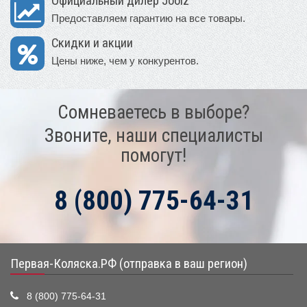
Официальный дилер Joolz
Предоставляем гарантию на все товары.
Скидки и акции
Цены ниже, чем у конкурентов.
Сомневаетесь в выборе?
Звоните, наши специалисты
помогут!
8 (800) 775-64-31
Первая-Коляска.РФ (отправка в ваш регион)
8 (800) 775-64-31