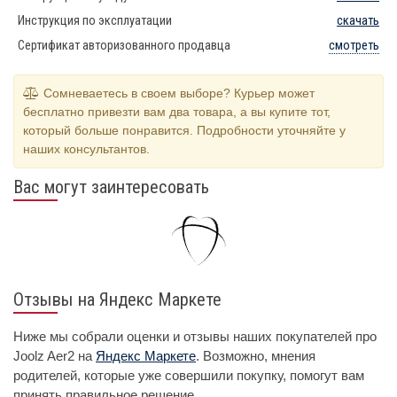
Инструкция по эксплуатации
скачать
Сертификат авторизованного продавца
смотреть
Сомневаетесь в своем выборе? Курьер может
бесплатно привезти вам два товара, а вы купите тот,
который больше понравится. Подробности уточняйте у
наших консультантов.
Вас могут заинтересовать
Отзывы на Яндекс Маркете
Ниже мы собрали оценки и отзывы наших покупателей про
Joolz Aer2 на
Яндекс Маркете
. Возможно, мнения
родителей, которые уже совершили покупку, помогут вам
принять правильное решение.