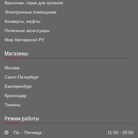
Ванночки, горки для купания
Электронные помощники
Конверты, муфты
Полезные аксессуары
Мир Автокресел.РУ
Магазины
Москва
Санкт-Петербург
Екатеринбург
Краснодар
Тюмень
Режим работы
Пн. - Пятница :
11:00 - 20:00