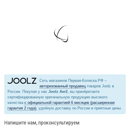
Сеть магазинов Первая-Коляска.РФ –
авторизованный продавец
товаров Joolz в
России. Покупая у нас
Joolz Aer2
, вы приобретаете
сертифицированную оригинальную продукцию высокого
качества
с официальной гарантией 6 месяцев (расширенная
гарантия 2 года)
, удобную доставку по России и приятные цены.
Напишите нам, проконсультируем