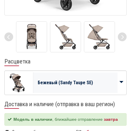
Расцветка
Бежевый (Sandy Taupe SE)
Доставка и наличие (отправка в ваш регион)
Модель в наличии
, ближайшее отправление
завтра