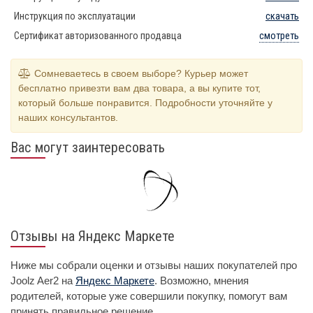
Инструкция по эксплуатации
скачать
Сертификат авторизованного продавца
смотреть
Сомневаетесь в своем выборе? Курьер может
бесплатно привезти вам два товара, а вы купите тот,
который больше понравится. Подробности уточняйте у
наших консультантов.
Вас могут заинтересовать
Отзывы на Яндекс Маркете
Ниже мы собрали оценки и отзывы наших покупателей про
Joolz Aer2 на
Яндекс Маркете
. Возможно, мнения
родителей, которые уже совершили покупку, помогут вам
принять правильное решение.