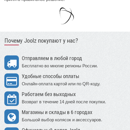
Почему Joolz покупают у нас?
Отправляем в любой город
Бесплатно во многие регионы России.
Удобные способы оплаты
Онлайн-оплата картой или по QR-коду.
Работаем без выходных
Возврат в течение 14 дней после покупки.
Магазины и склады в 6 городах
Большой выбор колясок и аксессуаров.