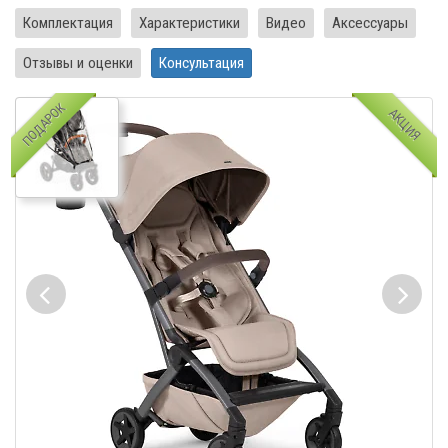
Комплектация
Характеристики
Видео
Аксессуары
Отзывы и оценки
Консультация
ПОДАРОК
АКЦИЯ