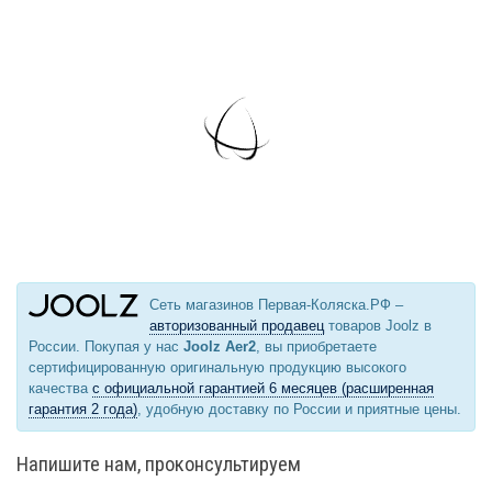
Сеть магазинов Первая-Коляска.РФ –
авторизованный продавец
товаров Joolz в
России. Покупая у нас
Joolz Aer2
, вы приобретаете
сертифицированную оригинальную продукцию высокого
качества
с официальной гарантией 6 месяцев (расширенная
гарантия 2 года)
, удобную доставку по России и приятные цены.
Напишите нам, проконсультируем