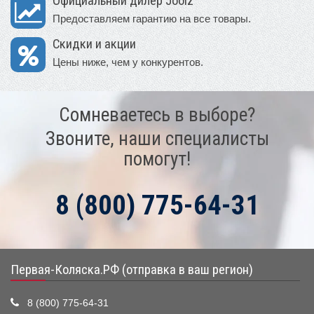
Официальный дилер Joolz
Предоставляем гарантию на все товары.
Скидки и акции
Цены ниже, чем у конкурентов.
Сомневаетесь в выборе?
Звоните, наши специалисты
помогут!
8 (800) 775-64-31
Первая-Коляска.РФ (отправка в ваш регион)
8 (800) 775-64-31