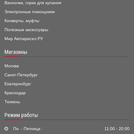
Ванночки, горки для купания
Электронные помощники
Конверты, муфты
Полезные аксессуары
Мир Автокресел.РУ
Магазины
Москва
Санкт-Петербург
Екатеринбург
Краснодар
Тюмень
Режим работы
Пн. - Пятница :
11:00 - 20:00