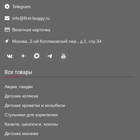
Telegram
info@first-buggy.ru
Визитная карточка
Москва, 2-ой Котляковский пер., д.1, стр.34
Все товары
Акции, скидки
Детские коляски
Детские кроватки и колыбели
Стульчики для кормления
Качели, шезлонги, коконы
Детские манежи