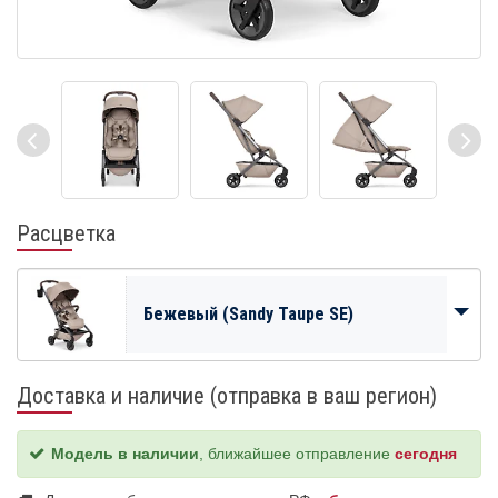
Расцветка
Бежевый (Sandy Taupe SE)
Доставка и наличие (отправка в ваш регион)
Модель в наличии
, ближайшее отправление
сегодня