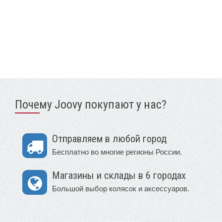
Почему Joovy покупают у нас?
Отправляем в любой город
Бесплатно во многие регионы России.
Магазины и склады в 6 городах
Большой выбор колясок и аксессуаров.