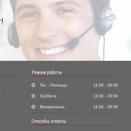
!
Режим работы
Пн. - Пятница :
11:00 - 20:00
г
Суббота :
11:00 - 20:00
Воскресенье :
11:00 - 20:00
Способы оплаты