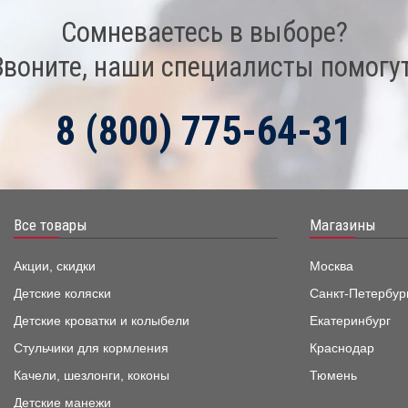
Сомневаетесь в выборе?
Звоните, наши специалисты помогут
8 (800) 775-64-31
Все товары
Магазины
Акции, скидки
Москва
Детские коляски
Санкт-Петербур
Детские кроватки и колыбели
Екатеринбург
Стульчики для кормления
Краснодар
Качели, шезлонги, коконы
Тюмень
Детские манежи