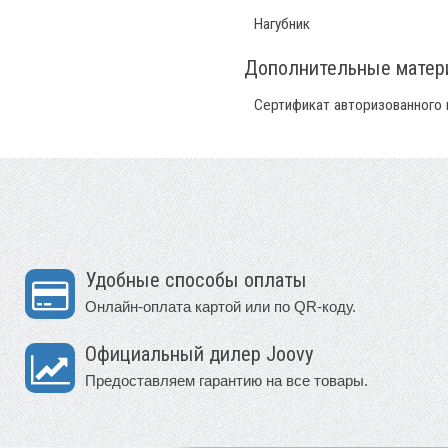
Нагубник
Дополнительные мате
Сертификат авторизованного
Удобные способы оплаты
Онлайн-оплата картой или по QR-коду.
Официальный дилер Joovy
Предоставляем гарантию на все товары.