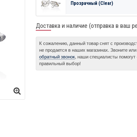
Прозрачный (Clear)
Доставка и наличие (отправка в ваш р
К сожалению, данный товар снят с производ
не продается в наших магазинах. Звоните ил
обратный звонок
, наши специалисты помогут
правильный выбор!