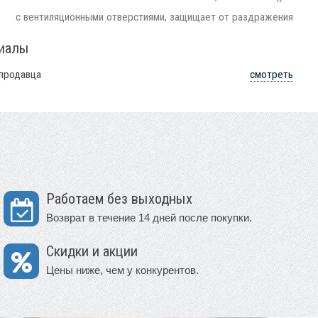
с вентиляционными отверстиями, защищает от раздражения
риалы
 продавца
смотреть
Работаем без выходных
Возврат в течение 14 дней после покупки.
Скидки и акции
Цены ниже, чем у конкурентов.