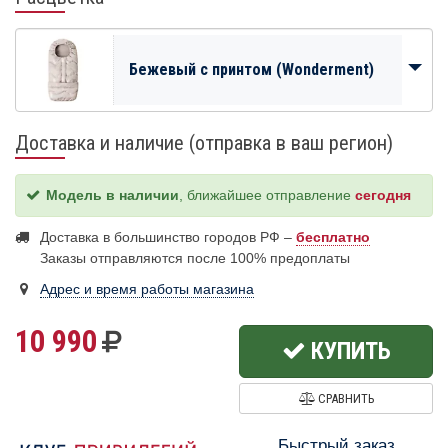
Бежевый с принтом (Wonderment)
Доставка и наличие (отправка в ваш регион)
Модель в наличии
, ближайшее отправление
сегодня
Доставка в большинство городов РФ –
бесплатно
Заказы отправляются после 100% предоплаты
Адрес и время работы магазина
10 990
КУПИТЬ
СРАВНИТЬ
Быстрый заказ