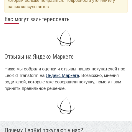
который больше понравится. Подробности уточняйте у
наших консультантов.
Вас могут заинтересовать
Отзывы на Яндекс Маркете
Ниже мы собрали оценки и отзывы наших покупателей про
LeoKid Transform на
Яндекс Маркете
. Возможно, мнения
родителей, которые уже совершили покупку, помогут вам
принять правильное решение.
Почему LeoKid покупают у нас?