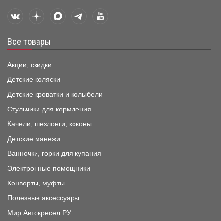
Все товары
Акции, скидки
Детские коляски
Детские кроватки и колыбели
Стульчики для кормления
Качели, шезлонги, коконы
Детские манежи
Ванночки, горки для купания
Электронные помощники
Конверты, муфты
Полезные аксессуары
Мир Автокресел.РУ