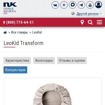
Другой регион
8 (800) 775-64-31
Все товары
LeoKid
Магазин детских колясок
LeoKid Transform
Характеристики
Аксессуары
Отзывы и оценки
Консультация