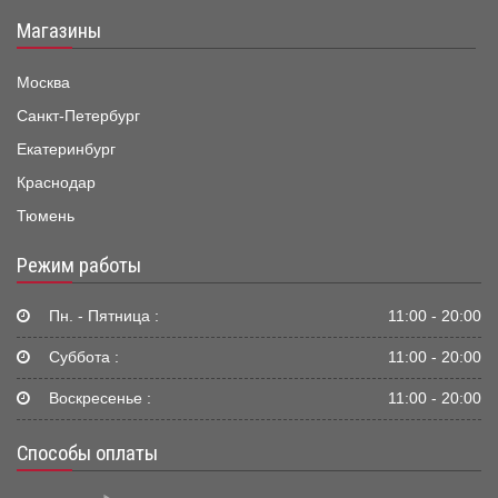
Магазины
Москва
Санкт-Петербург
Екатеринбург
Краснодар
Тюмень
Режим работы
Пн. - Пятница :
11:00 - 20:00
Суббота :
11:00 - 20:00
Воскресенье :
11:00 - 20:00
Способы оплаты