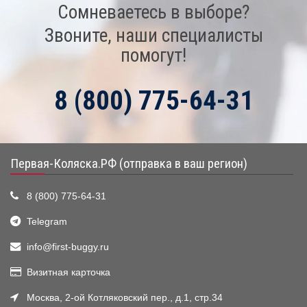
Сомневаетесь в выборе?
Звоните, наши специалисты
помогут!
8 (800) 775-64-31
Первая-Коляска.РФ (отправка в ваш регион)
8 (800) 775-64-31
Telegram
info@first-buggy.ru
Визитная карточка
Москва, 2-ой Котляковский пер., д.1, стр.34