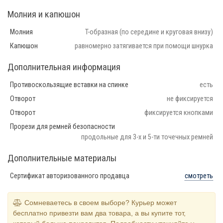
Молния и капюшон
Молния
T-образная (по середине и круговая внизу)
Капюшон
равномерно затягивается при помощи шнурка
Дополнительная информация
Противоскользящие вставки на спинке
есть
Отворот
не фиксируется
Отворот
фиксируется кнопками
Прорези для ремней безопасности
продольные для 3-х и 5-ти точечных ремней
Дополнительные материалы
Сертификат авторизованного продавца
смотреть
Сомневаетесь в своем выборе? Курьер может
бесплатно привезти вам два товара, а вы купите тот,