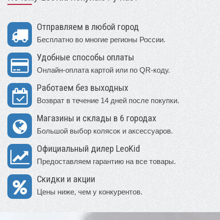
Отправляем в любой город
Бесплатно во многие регионы России.
Удобные способы оплаты
Онлайн-оплата картой или по QR-коду.
Работаем без выходных
Возврат в течение 14 дней после покупки.
Магазины и склады в 6 городах
Большой выбор колясок и аксессуаров.
Официальный дилер LeoKid
Предоставляем гарантию на все товары.
Скидки и акции
Цены ниже, чем у конкурентов.