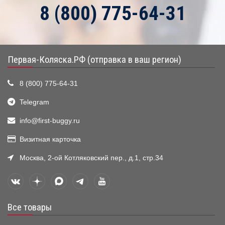
8 (800) 775-64-31
Первая-Коляска.РФ (отправка в ваш регион)
8 (800) 775-64-31
Telegram
info@first-buggy.ru
Визитная карточка
Москва, 2-ой Котляковский пер., д.1, стр.34
Все товары