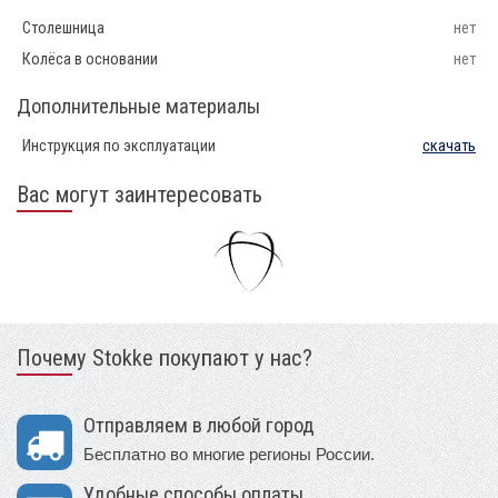
Столешница
нет
Колёса в основании
нет
Дополнительные материалы
Инструкция по эксплуатации
скачать
Вас могут заинтересовать
Почему Stokke покупают у нас?
Отправляем в любой город
Бесплатно во многие регионы России.
Удобные способы оплаты