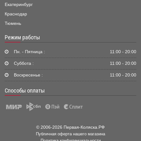
Екатеринбург
Краснодар
Тюмень
Режим работы
Пн. - Пятница :
11:00 - 20:00
Суббота :
11:00 - 20:00
Воскресенье :
11:00 - 20:00
Способы оплаты
© 2006-2026 Первая-Коляска.РФ
Публичная оферта нашего магазина
Политика конфиденциальности