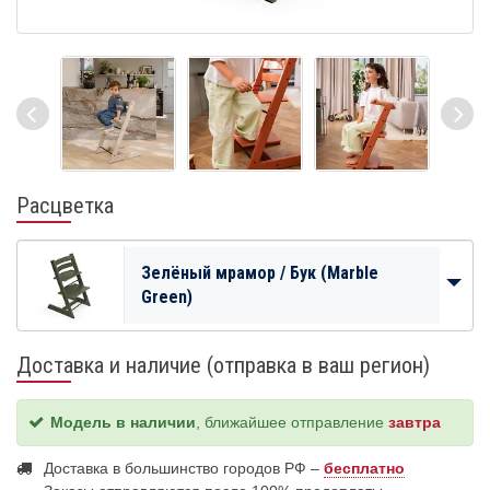
Расцветка
Зелёный мрамор / Бук (Marble
Green)
Доставка и наличие (отправка в ваш регион)
Модель в наличии
, ближайшее отправление
завтра
Доставка в большинство городов РФ –
бесплатно