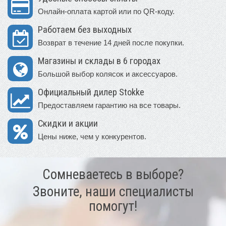
Онлайн-оплата картой или по QR-коду.
Работаем без выходных
Возврат в течение 14 дней после покупки.
Магазины и склады в 6 городах
Большой выбор колясок и аксессуаров.
Официальный дилер Stokke
Предоставляем гарантию на все товары.
Скидки и акции
Цены ниже, чем у конкурентов.
Сомневаетесь в выборе?
Звоните, наши специалисты
помогут!