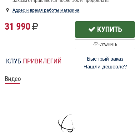
Заказы отправляются после 100% предоплаты
Адрес и время работы магазина
31 990
КУПИТЬ
СРАВНИТЬ
Быстрый заказ
Нашли дешевле?
Видео