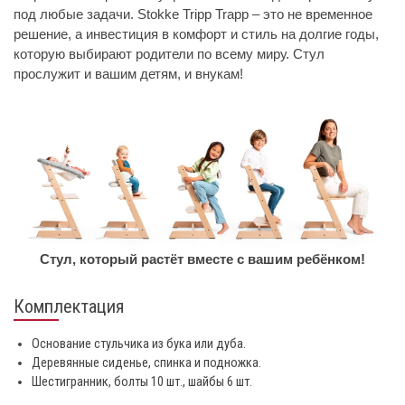
под любые задачи. Stokke Tripp Trapp – это не временное
решение, а инвестиция в комфорт и стиль на долгие годы,
которую выбирают родители по всему миру. Стул
прослужит и вашим детям, и внукам!
Стул, который растёт вместе с вашим ребёнком!
Комплектация
Основание стульчика из бука или дуба.
Деревянные сиденье, спинка и подножка.
Шестигранник, болты 10 шт., шайбы 6 шт.