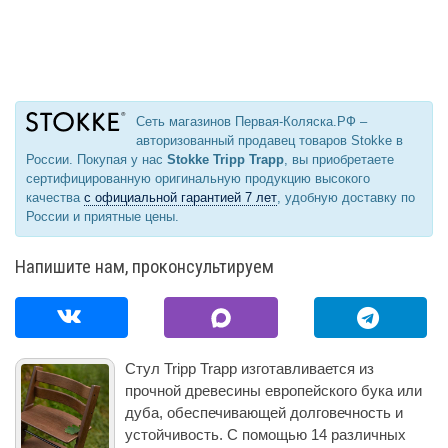
Сеть магазинов Первая-Коляска.РФ –
авторизованный продавец товаров Stokke в
России. Покупая у нас
Stokke Tripp Trapp
, вы приобретаете
сертифицированную оригинальную продукцию высокого
качества
с официальной гарантией 7 лет
, удобную доставку по
России и приятные цены.
Напишите нам, проконсультируем
Стул Tripp Trapp изготавливается из
прочной древесины европейского бука или
дуба, обеспечивающей долговечность и
устойчивость. С помощью 14 различных