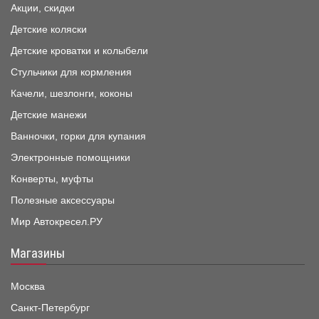
Акции, скидки
Детские коляски
Детские кроватки и колыбели
Стульчики для кормления
Качели, шезлонги, коконы
Детские манежи
Ванночки, горки для купания
Электронные помощники
Конверты, муфты
Полезные аксессуары
Мир Автокресел.РУ
Магазины
Москва
Санкт-Петербург