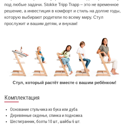
под любые задачи. Stokke Tripp Trapp – это не временное
решение, а инвестиция в комфорт и стиль на долгие годы,
которую выбирают родители по всему миру. Стул
прослужит и вашим детям, и внукам!
Стул, который растёт вместе с вашим ребёнком!
Комплектация
Основание стульчика из бука или дуба.
Деревянные сиденье, спинка и подножка.
Шестигранник, болты 10 шт., шайбы 6 шт.