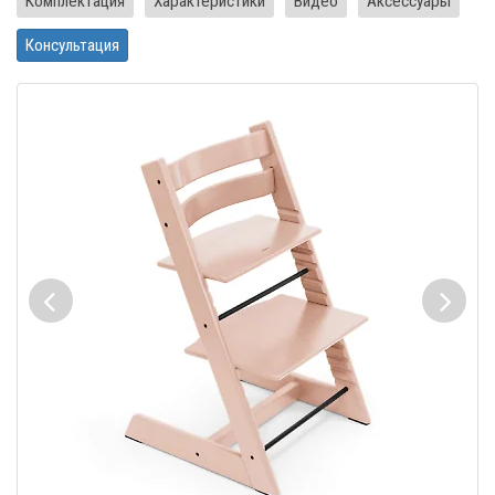
Комплектация
Характеристики
Видео
Аксессуары
Консультация