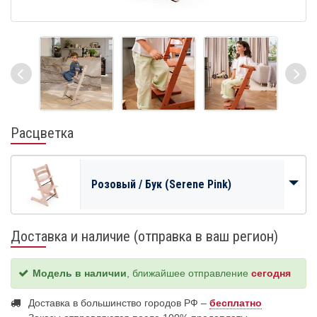
Расцветка
Розовый / Бук (Serene Pink)
Доставка и наличие (отправка в ваш регион)
Модель в наличии
, ближайшее отправление
сегодня
Доставка в большинство городов РФ –
бесплатно