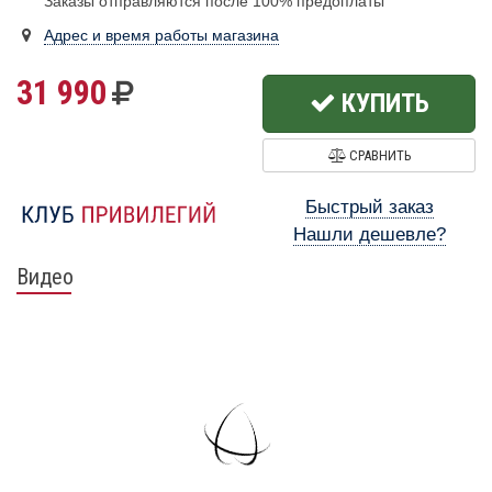
Заказы отправляются после 100% предоплаты
Адрес и время работы магазина
31 990
КУПИТЬ
СРАВНИТЬ
Быстрый заказ
Нашли дешевле?
Видео