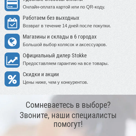
Онлайн-оплата картой или по QR-коду.
Работаем без выходных
Возврат в течение 14 дней после покупки.
Магазины и склады в 6 городах
Большой выбор колясок и аксессуаров.
Официальный дилер Stokke
Предоставляем гарантию на все товары.
Скидки и акции
Цены ниже, чем у конкурентов.
Сомневаетесь в выборе?
Звоните, наши специалисты
помогут!