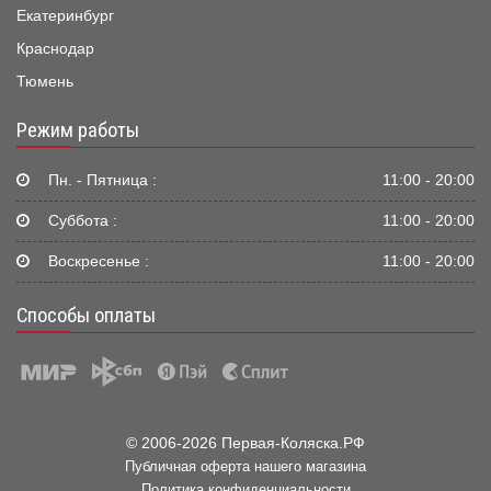
Екатеринбург
Краснодар
Тюмень
Режим работы
Пн. - Пятница :
11:00 - 20:00
Суббота :
11:00 - 20:00
Воскресенье :
11:00 - 20:00
Способы оплаты
© 2006-2026 Первая-Коляска.РФ
Публичная оферта нашего магазина
Политика конфиденциальности