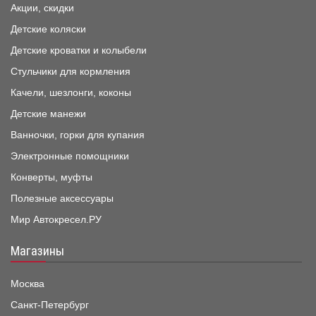
Акции, скидки
Детские коляски
Детские кроватки и колыбели
Стульчики для кормления
Качели, шезлонги, коконы
Детские манежи
Ванночки, горки для купания
Электронные помощники
Конверты, муфты
Полезные аксессуары
Мир Автокресел.РУ
Магазины
Москва
Санкт-Петербург