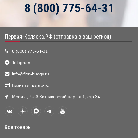
8 (800) 775-64-31
Первая-Коляска.РФ (отправка в ваш регион)
8 (800) 775-64-31
Telegram
info@first-buggy.ru
Визитная карточка
Москва, 2-ой Котляковский пер., д.1, стр.34
Все товары