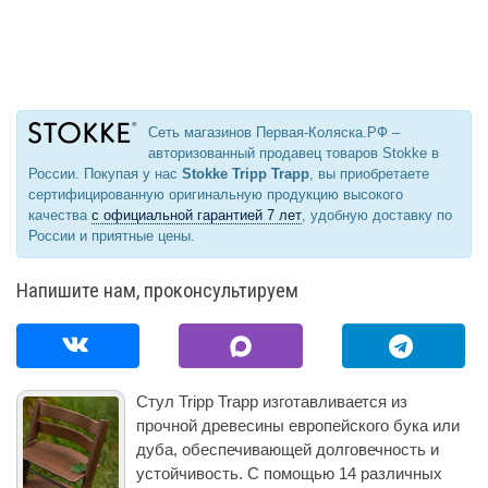
Сеть магазинов Первая-Коляска.РФ –
авторизованный продавец товаров Stokke в
России. Покупая у нас
Stokke Tripp Trapp
, вы приобретаете
сертифицированную оригинальную продукцию высокого
качества
с официальной гарантией 7 лет
, удобную доставку по
России и приятные цены.
Напишите нам, проконсультируем
Стул Tripp Trapp изготавливается из
прочной древесины европейского бука или
дуба, обеспечивающей долговечность и
устойчивость. С помощью 14 различных