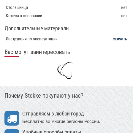
Столешница
нет
Колёса в основании
нет
Дополнительные материалы
Инструкция по эксплуатации
скачать
Вас могут заинтересовать
Почему Stokke покупают у нас?
Отправляем в любой город
Бесплатно во многие регионы России.
Удобные способы оплаты