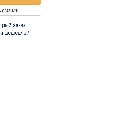
СРАВНИТЬ
трый заказ
и дешевле?