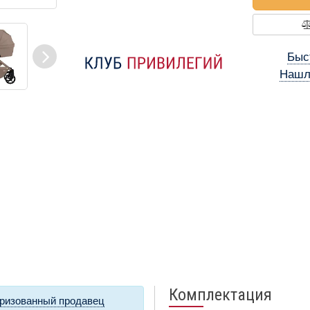
Быс
Нашл
Комплектация
ризованный продавец