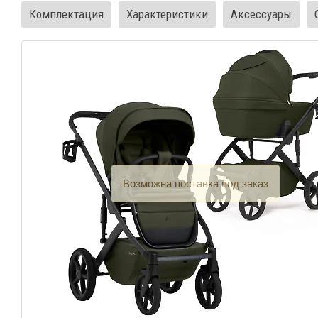
Комплектация
Характеристики
Аксессуары