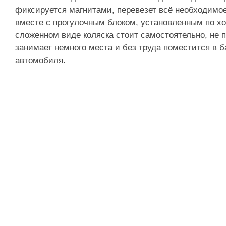
фиксируется магнитами, перевезет всё необходимо
вместе с прогулочным блоком, установленным по х
сложенном виде коляска стоит самостоятельно, не п
занимает немного места и без труда поместится в 
автомобиля.