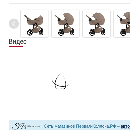
Видео
Сеть магазинов Первая-Коляска.РФ –
авто