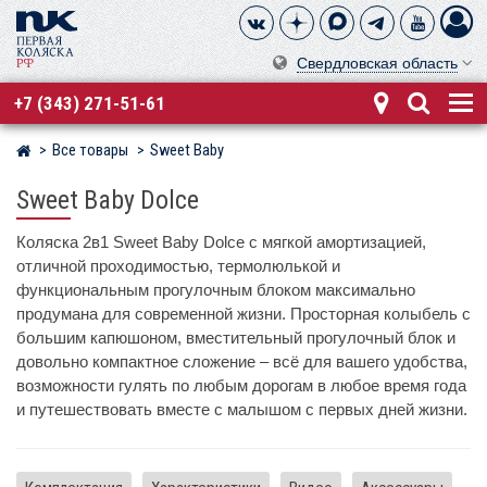
Свердловская область
+7 (343) 271-51-61
Все товары
Sweet Baby
Магазин детских колясок
Sweet Baby Dolce
Коляска 2в1 Sweet Baby Dolce с мягкой амортизацией,
отличной проходимостью, термолюлькой и
функциональным прогулочным блоком максимально
продумана для современной жизни. Просторная колыбель с
большим капюшоном, вместительный прогулочный блок и
довольно компактное сложение – всё для вашего удобства,
возможности гулять по любым дорогам в любое время года
и путешествовать вместе с малышом с первых дней жизни.