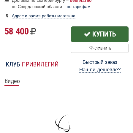
Доставка по Екатеринбургу –
бесплатно
по Свердловской области –
по тарифам
Адрес и время работы магазина
58 400
КУПИТЬ
СРАВНИТЬ
Быстрый заказ
Нашли дешевле?
Видео