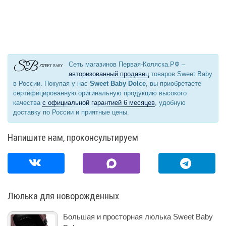
Сеть магазинов Первая-Коляска.РФ –
авторизованный продавец
товаров Sweet Baby
в России. Покупая у нас
Sweet Baby Dolce
, вы приобретаете
сертифицированную оригинальную продукцию высокого
качества
с официальной гарантией 6 месяцев
, удобную
доставку по России и приятные цены.
Напишите нам, проконсультируем
Люлька для новорожденных
Большая и просторная люлька Sweet Baby