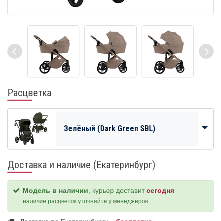
Расцветка
Зелёный (Dark Green SBL)
Доставка и наличие (Екатеринбург)
Модель в наличии
, курьер доставит
сегодня
наличие расцветок уточняйте у менеджеров