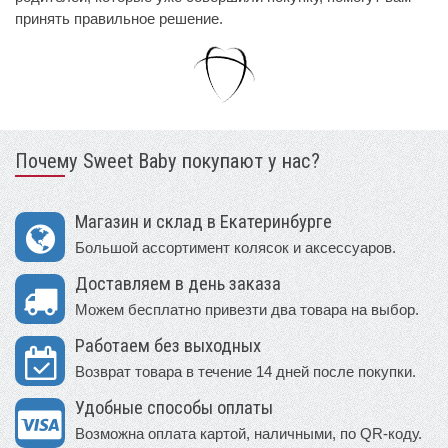
принять правильное решение.
Почему Sweet Baby покупают у нас?
Магазин и склад в Екатеринбурге
Большой ассортимент колясок и аксессуаров.
Доставляем в день заказа
Можем бесплатно привезти два товара на выбор.
Работаем без выходных
Возврат товара в течение 14 дней после покупки.
Удобные способы оплаты
Возможна оплата картой, наличными, по QR-коду.