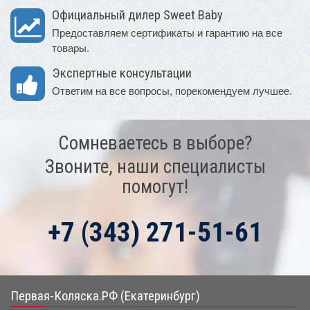
Официальный дилер Sweet Baby
Предоставляем сертификаты и гарантию на все
товары.
Экспертные консультации
Ответим на все вопросы, порекомендуем лучшее.
Сомневаетесь в выборе?
Звоните, наши специалисты
помогут!
+7 (343) 271-51-61
Первая-Коляска.РФ (Екатеринбург)