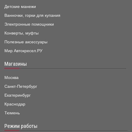
Детские манежи
Ванночки, горки для купания
Электронные помощники
Конверты, муфты
Полезные аксессуары
Мир Автокресел.РУ
Магазины
Москва
Санкт-Петербург
Екатеринбург
Краснодар
Тюмень
Режим работы