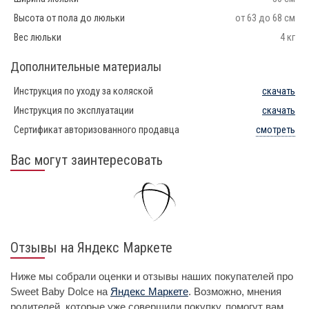
Высота от пола до люльки
от 63 до 68 см
Вес люльки
4 кг
Дополнительные материалы
Инструкция по уходу за коляской
скачать
Инструкция по эксплуатации
скачать
Сертификат авторизованного продавца
смотреть
Вас могут заинтересовать
Отзывы на Яндекс Маркете
Ниже мы собрали оценки и отзывы наших покупателей про
Sweet Baby Dolce на
Яндекс Маркете
. Возможно, мнения
родителей, которые уже совершили покупку, помогут вам