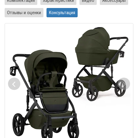
Комплектация
Характеристики
Видео
Аксессуары
Отзывы и оценки
Консультация