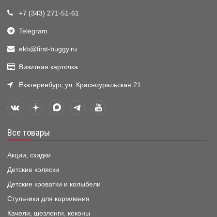
+7 (343) 271-51-61
Telegram
ekb@first-buggy.ru
Визитная карточка
Екатеринбург, ул. Красноуральская 21
Все товары
Акции, скидки
Детские коляски
Детские кроватки и колыбели
Стульчики для кормления
Качели, шезлонги, коконы