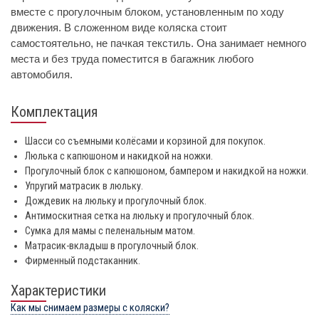
вместе с прогулочным блоком, установленным по ходу
движения. В сложенном виде коляска стоит
самостоятельно, не пачкая текстиль. Она занимает немного
места и без труда поместится в багажник любого
автомобиля.
Комплектация
Шасси со съемными колёсами и корзиной для покупок.
Люлька с капюшоном и накидкой на ножки.
Прогулочный блок с капюшоном, бампером и накидкой на ножки.
Упругий матрасик в люльку.
Дождевик на люльку и прогулочный блок.
Антимоскитная сетка на люльку и прогулочный блок.
Сумка для мамы с пеленальным матом.
Матрасик-вкладыш в прогулочный блок.
Фирменный подстаканник.
Характеристики
Как мы снимаем размеры с коляски?