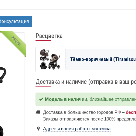
Консультация
Расцветка
АКЦИЯ
Тёмно-коричневый (Tiramissu
Доставка и наличие (отправка в ваш р
Модель в наличии
, ближайшее отправле
Доставка в большинство городов РФ –
бес
Заказы отправляются после 100% предопл
Адрес и время работы магазина