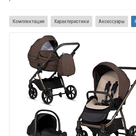
Комплектация
Характеристики
Аксессуары