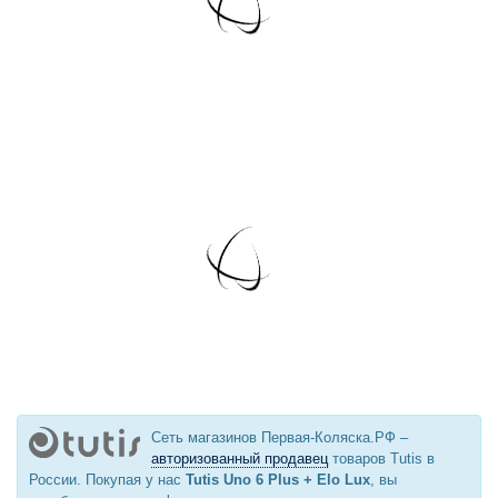
Сеть магазинов Первая-Коляска.РФ –
авторизованный продавец
товаров Tutis в
России. Покупая у нас
Tutis Uno 6 Plus + Elo Lux
, вы