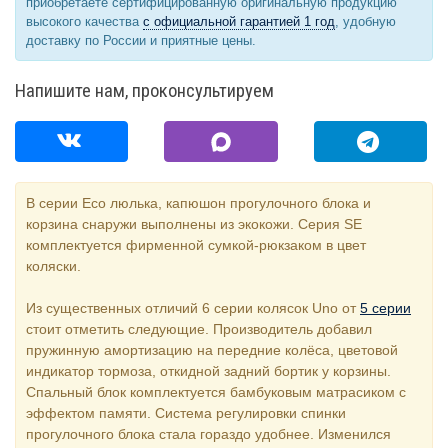
приобретаете сертифицированную оригинальную продукцию
высокого качества
с официальной гарантией 1 год
, удобную
доставку по России и приятные цены.
Напишите нам, проконсультируем
В серии Eco люлька, капюшон прогулочного блока и
корзина снаружи выполнены из экокожи. Серия SE
комплектуется фирменной сумкой-рюкзаком в цвет
коляски.
Из существенных отличий 6 серии колясок Uno от
5 серии
стоит отметить следующие. Производитель добавил
пружинную амортизацию на передние колёса, цветовой
индикатор тормоза, откидной задний бортик у корзины.
Спальный блок комплектуется бамбуковым матрасиком с
эффектом памяти. Система регулировки спинки
прогулочного блока стала гораздо удобнее. Изменился