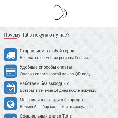
Почему Tutis покупают у нас?
Отправляем в любой город
Бесплатно во многие регионы России.
Удобные способы оплаты
Онлайн-оплата картой или по QR-коду.
Работаем без выходных
Возврат в течение 14 дней после покупки.
Магазины и склады в 6 городах
Большой выбор колясок и аксессуаров.
Официальный дилер Tutis