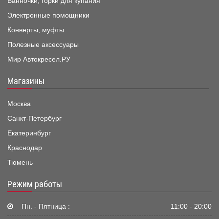
Ванночки, горки для купания
Электронные помощники
Конверты, муфты
Полезные аксессуары
Мир Автокресел.РУ
Магазины
Москва
Санкт-Петербург
Екатеринбург
Краснодар
Тюмень
Режим работы
Пн. - Пятница :
11:00 - 20:00