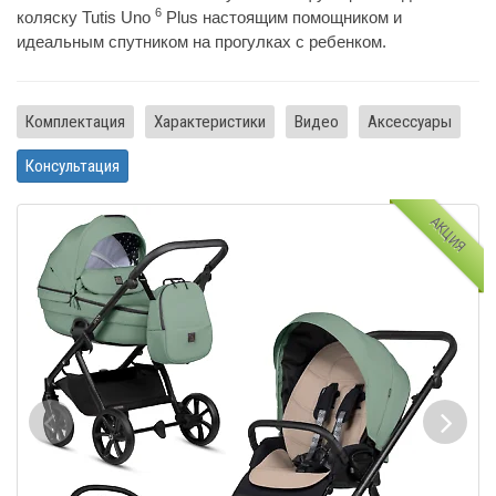
6
коляску Tutis Uno
Plus настоящим помощником и
идеальным спутником на прогулках с ребенком.
Комплектация
Характеристики
Видео
Аксессуары
Консультация
АКЦИЯ