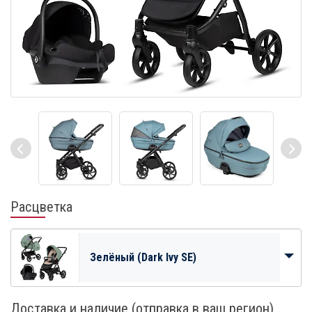
Расцветка
Зелёный (Dark Ivy SE)
Доставка и наличие (отправка в ваш регион)