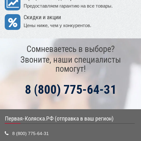
Предоставляем гарантию на все товары.
Скидки и акции
Цены ниже, чем у конкурентов.
Сомневаетесь в выборе?
Звоните, наши специалисты
помогут!
8 (800) 775-64-31
Первая-Коляска.РФ (отправка в ваш регион)
8 (800) 775-64-31