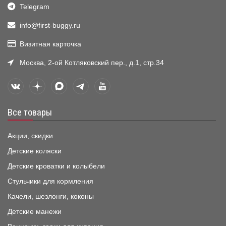
Telegram
info@first-buggy.ru
Визитная карточка
Москва, 2-ой Котляковский пер., д.1, стр.34
Все товары
Акции, скидки
Детские коляски
Детские кроватки и колыбели
Стульчики для кормления
Качели, шезлонги, коконы
Детские манежи