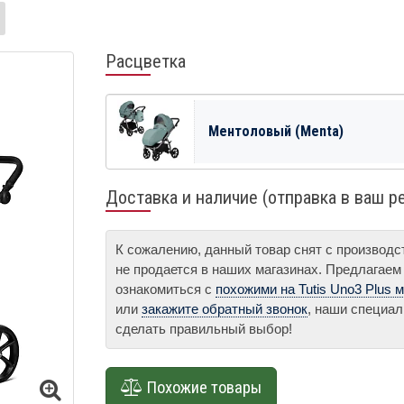
Расцветка
Ментоловый (Menta)
Доставка и наличие (отправка в ваш р
К сожалению, данный товар снят с производ
не продается в наших магазинах. Предлагаем
ознакомиться с
похожими на Tutis Uno3 Plus 
или
закажите обратный звонок
, наши специал
сделать правильный выбор!
Похожие товары