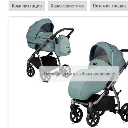
Комплектация
Характеристики
Похожие товары