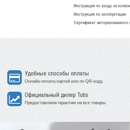
Инструкция по уходу за коляс
Инструкция по эксплуатации
Сертификат авторизованного
Удобные способы оплаты
Онлайн-оплата картой или по QR-коду.
Официальный дилер Tutis
Предоставляем гарантию на все товары.