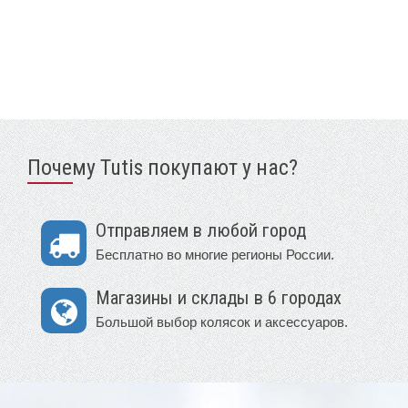
Почему Tutis покупают у нас?
Отправляем в любой город
Бесплатно во многие регионы России.
Магазины и склады в 6 городах
Большой выбор колясок и аксессуаров.