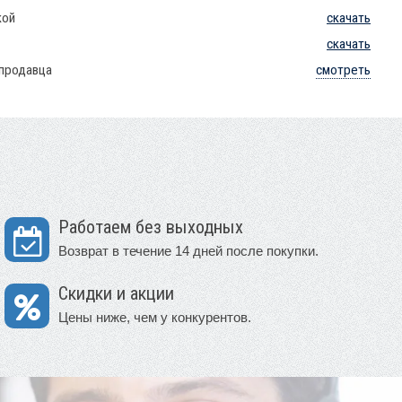
кой
скачать
скачать
 продавца
смотреть
Работаем без выходных
Возврат в течение 14 дней после покупки.
Скидки и акции
Цены ниже, чем у конкурентов.