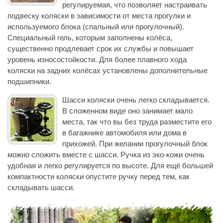
регулируемая, что позволяет настраивать
подвеску коляски в зависимости от места прогулки и
используемого блока (спальный или прогулочный).
Специальный гель, которым заполнены колёса,
существенно продлевает срок их службы и повышает
уровень износостойкости. Для более плавного хода
коляски на задних колёсах установлены дополнительные
подшипники.
Шасси коляски очень легко складывается.
В сложенном виде оно занимает мало
места, так что вы без труда разместите его
в багажнике автомобиля или дома в
прихожей. При желании прогулочный блок
можно сложить вместе с шасси. Ручка из эко-кожи очень
удобная и легко регулируется по высоте. Для ещё большей
компактности коляски опустите ручку перед тем, как
складывать шасси.