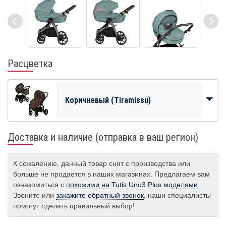
Расцветка
Коричневый (Tiramissu)
Доставка и наличие (отправка в ваш регион)
К сожалению, данный товар снят с производства или
больше не продается в наших магазинах. Предлагаем вам
ознакомиться с
похожими на Tutis Uno3 Plus моделями
.
Звоните или
закажите обратный звонок
, наши специалисты
помогут сделать правильный выбор!