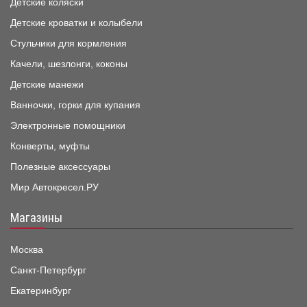
Детские коляски
Детские кроватки и колыбели
Стульчики для кормления
Качели, шезлонги, коконы
Детские манежи
Ванночки, горки для купания
Электронные помощники
Конверты, муфты
Полезные аксессуары
Мир Автокресел.РУ
Магазины
Москва
Санкт-Петербург
Екатеринбург