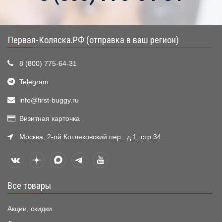
Первая-Коляска.РФ (отправка в ваш регион)
8 (800) 775-64-31
Telegram
info@first-buggy.ru
Визитная карточка
Москва, 2-ой Котляковский пер., д.1, стр.34
Все товары
Акции, скидки