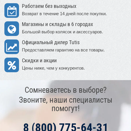
Работаем без выходных
Возврат в течение 14 дней после покупки.
Магазины и склады в 6 городах
Большой выбор колясок и аксессуаров.
Официальный дилер Tutis
Предоставляем гарантию на все товары.
Скидки и акции
Цены ниже, чем у конкурентов.
Сомневаетесь в выборе?
Звоните, наши специалисты
помогут!
8 (800) 775-64-31