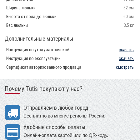
Ширина люльки
32 см
Высота от пола до люльки
60 см
Вес люльки
3,5 кг
Дополнительные материалы
Инструкция по уходу за коляской
скачать
Инструкция по эксплуатации
скачать
Сертификат авторизованного продавца
смотреть
Почему Tutis покупают у нас?
Отправляем в любой город
Бесплатно во многие регионы России.
Удобные способы оплаты
Онлайн-оплата картой или по QR-коду.