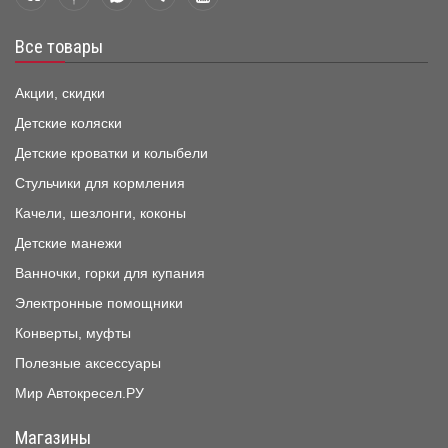
Все товары
Акции, скидки
Детские коляски
Детские кроватки и колыбели
Стульчики для кормления
Качели, шезлонги, коконы
Детские манежи
Ванночки, горки для купания
Электронные помощники
Конверты, муфты
Полезные аксессуары
Мир Автокресел.РУ
Магазины