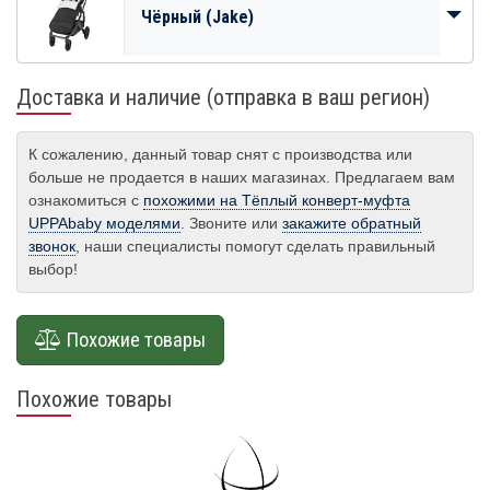
Чёрный (Jake)
Доставка и наличие (отправка в ваш регион)
К сожалению, данный товар снят с производства или
больше не продается в наших магазинах. Предлагаем вам
ознакомиться с
похожими на Тёплый конверт-муфта
UPPAbaby моделями
. Звоните или
закажите обратный
звонок
, наши специалисты помогут сделать правильный
выбор!
Похожие товары
Похожие товары