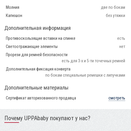
Молния
две по бокам
Капюшон
без утяжки
Дополнительная информация
Противоскользящие вставки на спинке
есть
Светоотражающие элементы
нет
Прорези для ремней безопасности
есть для 3-х и 5-ти точечных ремней
Дополнительная фиксация конверта
по бокам специальные ремешки с липучками
Дополнительные материалы
Сертификат авторизованного продавца
смотреть
Почему UPPAbaby покупают у нас?