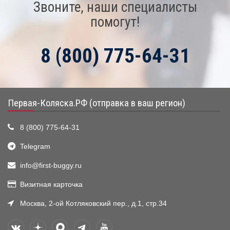
Звоните, наши специалисты
помогут!
8 (800) 775-64-31
Первая-Коляска.РФ (отправка в ваш регион)
8 (800) 775-64-31
Telegram
info@first-buggy.ru
Визитная карточка
Москва, 2-ой Котляковский пер., д.1, стр.34