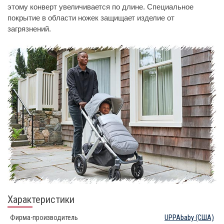
этому конверт увеличивается по длине. Специальное
покрытие в области ножек защищает изделие от
загрязнений.
Характеристики
Фирма-производитель
UPPAbaby
(США)