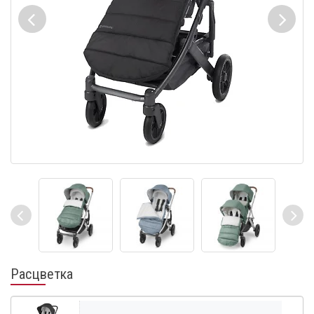
Расцветка