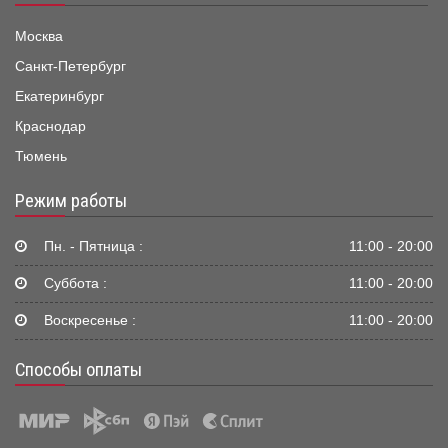
Москва
Санкт-Петербург
Екатеринбург
Краснодар
Тюмень
Режим работы
Пн. - Пятница :
11:00 - 20:00
Суббота :
11:00 - 20:00
Воскресенье :
11:00 - 20:00
Способы оплаты