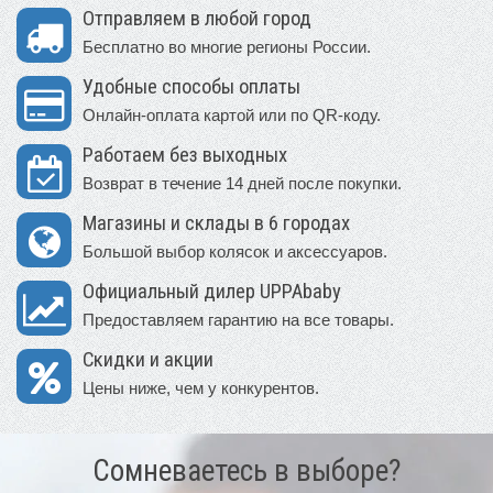
Отправляем в любой город
Бесплатно во многие регионы России.
Удобные способы оплаты
Онлайн-оплата картой или по QR-коду.
Работаем без выходных
Возврат в течение 14 дней после покупки.
Магазины и склады в 6 городах
Большой выбор колясок и аксессуаров.
Официальный дилер UPPAbaby
Предоставляем гарантию на все товары.
Скидки и акции
Цены ниже, чем у конкурентов.
Сомневаетесь в выборе?