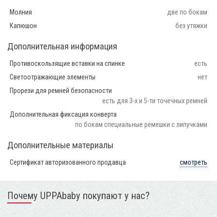
Молния
две по бокам
Капюшон
без утяжки
Дополнительная информация
Противоскользящие вставки на спинке
есть
Светоотражающие элементы
нет
Прорези для ремней безопасности
есть для 3-х и 5-ти точечных ремней
Дополнительная фиксация конверта
по бокам специальные ремешки с липучками
Дополнительные материалы
Сертификат авторизованного продавца
смотреть
Почему UPPAbaby покупают у нас?