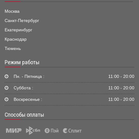
Москва
Санкт-Петербург
Екатеринбург
Краснодар
Тюмень
Режим работы
Пн. - Пятница :
11:00 - 20:00
Суббота :
11:00 - 20:00
Воскресенье :
11:00 - 20:00
Способы оплаты