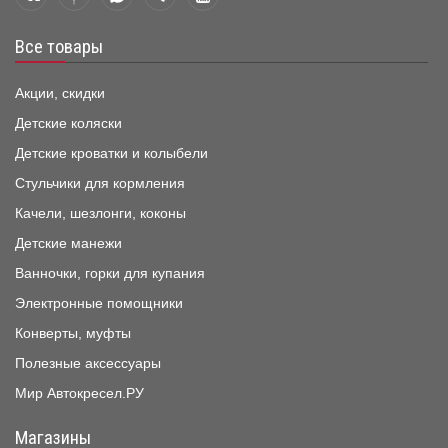
Все товары
Акции, скидки
Детские коляски
Детские кроватки и колыбели
Стульчики для кормления
Качели, шезлонги, коконы
Детские манежи
Ванночки, горки для купания
Электронные помощники
Конверты, муфты
Полезные аксессуары
Мир Автокресел.РУ
Магазины