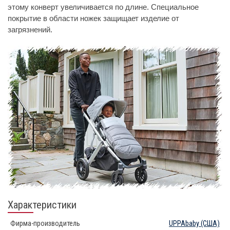
этому конверт увеличивается по длине. Специальное
покрытие в области ножек защищает изделие от
загрязнений.
Характеристики
Фирма-производитель
UPPAbaby
(США)