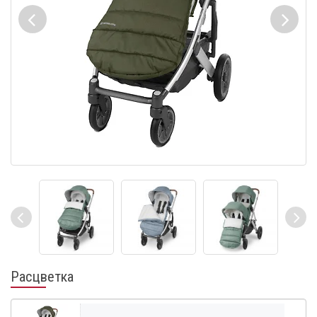
Расцветка