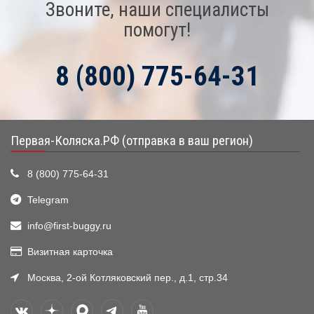
Звоните, наши специалисты
помогут!
8 (800) 775-64-31
Первая-Коляска.РФ (отправка в ваш регион)
8 (800) 775-64-31
Telegram
info@first-buggy.ru
Визитная карточка
Москва, 2-ой Котляковский пер., д.1, стр.34