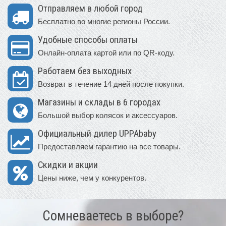
Отправляем в любой город
Бесплатно во многие регионы России.
Удобные способы оплаты
Онлайн-оплата картой или по QR-коду.
Работаем без выходных
Возврат в течение 14 дней после покупки.
Магазины и склады в 6 городах
Большой выбор колясок и аксессуаров.
Официальный дилер UPPAbaby
Предоставляем гарантию на все товары.
Скидки и акции
Цены ниже, чем у конкурентов.
Сомневаетесь в выборе?