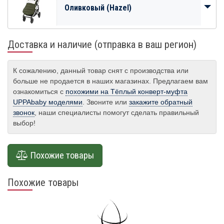
Оливковый (Hazel)
Доставка и наличие (отправка в ваш регион)
К сожалению, данный товар снят с производства или
больше не продается в наших магазинах. Предлагаем вам
ознакомиться с
похожими на Тёплый конверт-муфта
UPPAbaby моделями
. Звоните или
закажите обратный
звонок
, наши специалисты помогут сделать правильный
выбор!
Похожие товары
Похожие товары