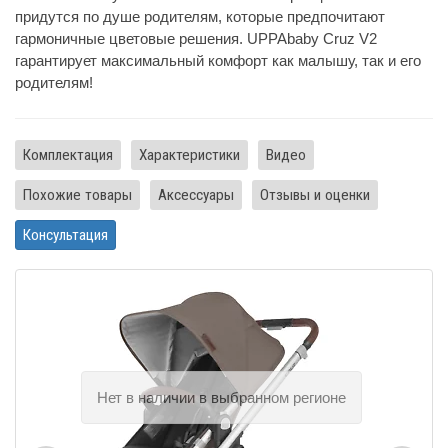
придутся по душе родителям, которые предпочитают
гармоничные цветовые решения. UPPAbaby Cruz V2
гарантирует максимальный комфорт как малышу, так и его
родителям!
Комплектация
Характеристики
Видео
Похожие товары
Аксессуары
Отзывы и оценки
Консультация