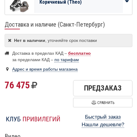
Коричневый (Theo)
Доставка и наличие (Санкт-Петербург)
Нет в наличии
, уточняйте срок поставки
Доставка в пределах КАД –
бесплатно
за пределами КАД –
по тарифам
Адрес и время работы магазина
76 475
ПРЕДЗАКАЗ
СРАВНИТЬ
Быстрый заказ
Нашли дешевле?
Видео