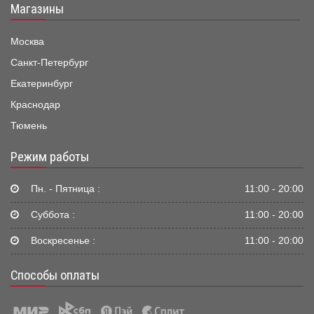
Магазины
Москва
Санкт-Петербург
Екатеринбург
Краснодар
Тюмень
Режим работы
Пн. - Пятница :
11:00 - 20:00
Суббота :
11:00 - 20:00
Воскресенье :
11:00 - 20:00
Способы оплаты