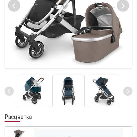
Расцветка