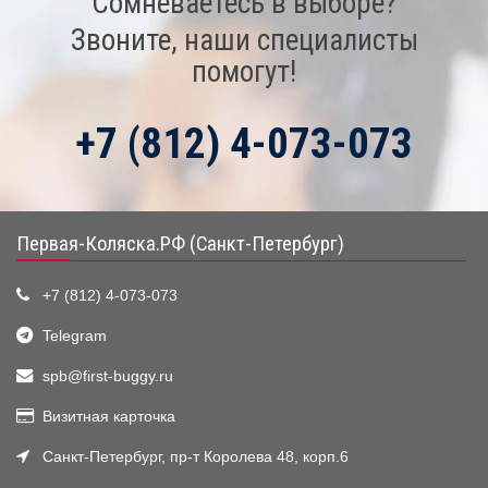
Сомневаетесь в выборе?
Звоните, наши специалисты
помогут!
+7 (812) 4-073-073
Первая-Коляска.РФ (Санкт-Петербург)
+7 (812) 4-073-073
Telegram
spb@first-buggy.ru
Визитная карточка
Санкт-Петербург, пр-т Королева 48, корп.6