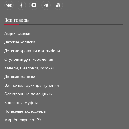
Все товары
Акции, скидки
Детские коляски
Детские кроватки и колыбели
Стульчики для кормления
Качели, шезлонги, коконы
Детские манежи
Ванночки, горки для купания
Электронные помощники
Конверты, муфты
Полезные аксессуары
Мир Автокресел.РУ