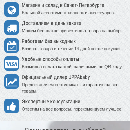
Магазин и склад в Санкт-Петербурге
Большой ассортимент колясок и аксессуаров.
Доставляем в день заказа
Можем бесплатно привезти два товара на выбор.
Работаем без выходных
Возврат товара в течение 14 дней после покупки.
Удобные способы оплаты
Возможна оплата картой, наличными, по QR-коду.
Официальный дилер UPPAbaby
Предоставляем сертификаты и гарантию на все
товары.
Экспертные консультации
Ответим на все вопросы, порекомендуем лучшее.