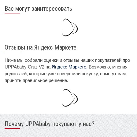
Вас могут заинтересовать
Отзывы на Яндекс Маркете
Ниже мы собрали оценки и отзывы наших покупателей про
UPPAbaby Cruz V2 на
Яндекс Маркете
. Возможно, мнения
родителей, которые уже совершили покупку, помогут вам
принять правильное решение.
Почему UPPAbaby покупают у нас?