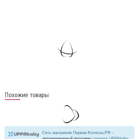
Похожие товары
Сеть магазинов Первая-Коляска.РФ –
авторизованный продавец
товаров UPPAbaby