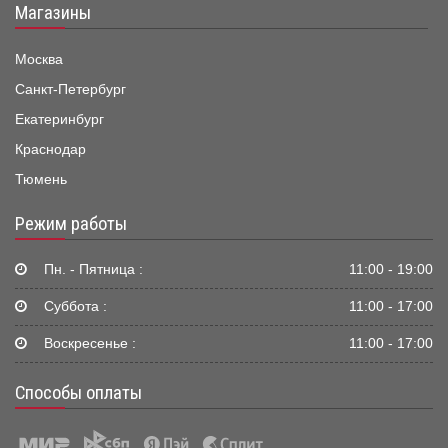
Магазины
Москва
Санкт-Петербург
Екатеринбург
Краснодар
Тюмень
Режим работы
Пн. - Пятница :
11:00 - 19:00
Суббота :
11:00 - 17:00
Воскресенье :
11:00 - 17:00
Способы оплаты