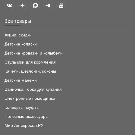
Все товары
Акции, скидки
Детские коляски
Детские кроватки и колыбели
Стульчики для кормления
Качели, шезлонги, коконы
Детские манежи
Ванночки, горки для купания
Электронные помощники
Конверты, муфты
Полезные аксессуары
Мир Автокресел.РУ