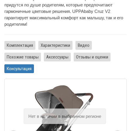
придутся по душе родителям, которые предпочитают
гармоничные цветовые решения. UPPAbaby Cruz V2
гарантирует максимальный комфорт как малышу, так и его
родителям!
Комплектация
Характеристики
Видео
Похожие товары
Аксессуары
Отзывы и оценки
Консультация