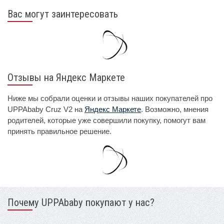
Вас могут заинтересовать
Отзывы на Яндекс Маркете
Ниже мы собрали оценки и отзывы наших покупателей про
UPPAbaby Cruz V2 на
Яндекс Маркете
. Возможно, мнения
родителей, которые уже совершили покупку, помогут вам
принять правильное решение.
Почему UPPAbaby покупают у нас?