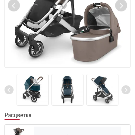
Расцветка