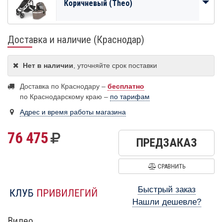
Коричневый (Theo)
Доставка и наличие (Краснодар)
Нет в наличии
, уточняйте срок поставки
Доставка по Краснодару –
бесплатно
по Краснодарскому краю –
по тарифам
Адрес и время работы магазина
76 475
ПРЕДЗАКАЗ
СРАВНИТЬ
Быстрый заказ
Нашли дешевле?
Видео