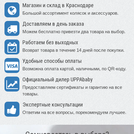
Магазин и склад в Краснодаре
Большой ассортимент колясок и аксессуаров.
Доставляем в день заказа
Можем бесплатно привезти два товара на выбор.
Работаем без выходных
Возврат товара в течение 14 дней после покупки.
Удобные способы оплаты
Возможна оплата картой, наличными, по QR-коду.
Официальный дилер UPPAbaby
Предоставляем сертификаты и гарантию на все
товары.
Экспертные консультации
Ответим на все вопросы, порекомендуем лучшее.