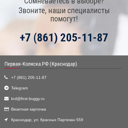
Сомневаетесь в выборе?
Звоните, наши специалисты
помогут!
+7 (861) 205-11-87
Первая-Коляска.РФ (Краснодар)
+7 (861) 205-11-87
Telegram
krd@first-buggy.ru
Визитная карточка
Краснодар, ул. Красных Партизан 559