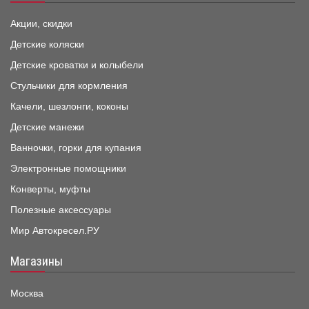
Акции, скидки
Детские коляски
Детские кроватки и колыбели
Стульчики для кормления
Качели, шезлонги, коконы
Детские манежи
Ванночки, горки для купания
Электронные помощники
Конверты, муфты
Полезные аксессуары
Мир Автокресел.РУ
Магазины
Москва