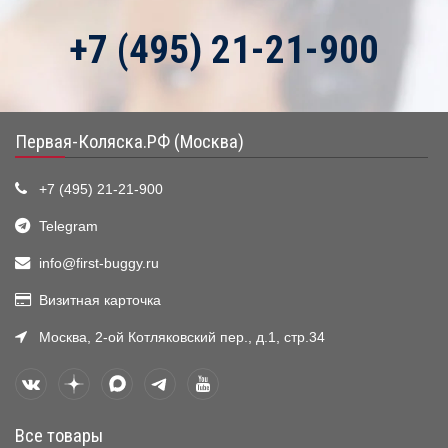
+7 (495) 21-21-900
Первая-Коляска.РФ (Москва)
+7 (495) 21-21-900
Telegram
info@first-buggy.ru
Визитная карточка
Москва, 2-ой Котляковский пер., д.1, стр.34
Все товары