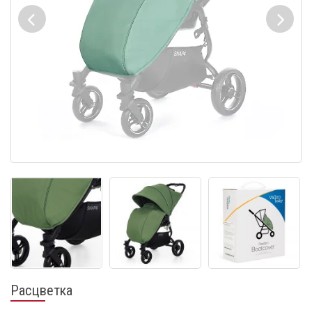
Расцветка