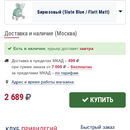
Бирюзовый (Slate Blue / Flatt Matt)
Доставка и наличие (Москва)
Есть в наличии
, курьер доставит
завтра
Доставка в пределах МКАД –
499
при сумме заказа от
7 000
–
бесплатно
за пределами МКАД –
по тарифам
Адрес и время работы магазина
2 689
КУПИТЬ
Быстрый заказ