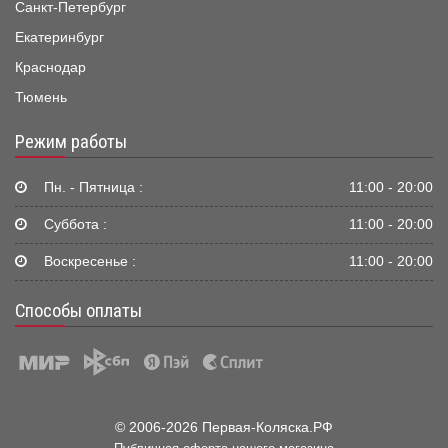
Санкт-Петербург
Екатеринбург
Краснодар
Тюмень
Режим работы
Пн. - Пятница :
11:00 - 20:00
Суббота :
11:00 - 20:00
Воскресенье :
11:00 - 20:00
Способы оплаты
© 2006-2026 Первая-Коляска.РФ