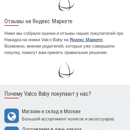
Отзывы на Яндекс Маркете
Ниже мы собрали оценки и отзывы наших покупателей про
Накидка на ножки Valco Baby на
Яндекс Маркете
.
Возможно, мнения родителей, которые уже совершили
покупку, помогут вам принять правильное решение.
Почему Valco Baby покупают у нас?
Магазин и склад в Москве
Большой ассортимент колясок и аксессуаров.
Доставляем в день заказа