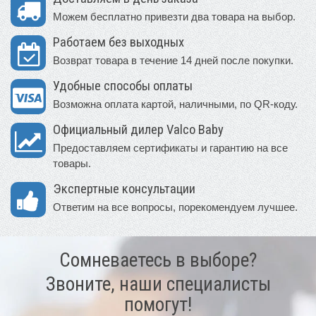
Можем бесплатно привезти два товара на выбор.
Работаем без выходных
Возврат товара в течение 14 дней после покупки.
Удобные способы оплаты
Возможна оплата картой, наличными, по QR-коду.
Официальный дилер Valco Baby
Предоставляем сертификаты и гарантию на все
товары.
Экспертные консультации
Ответим на все вопросы, порекомендуем лучшее.
Сомневаетесь в выборе?
Звоните, наши специалисты
помогут!