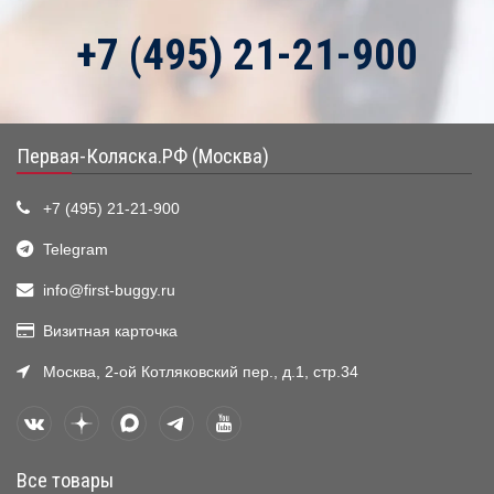
+7 (495) 21-21-900
Первая-Коляска.РФ (Москва)
+7 (495) 21-21-900
Telegram
info@first-buggy.ru
Визитная карточка
Москва, 2-ой Котляковский пер., д.1, стр.34
Все товары