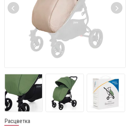
Расцветка