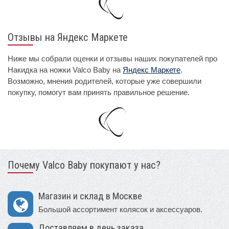
Отзывы на Яндекс Маркете
Ниже мы собрали оценки и отзывы наших покупателей про
Накидка на ножки Valco Baby на
Яндекс Маркете
.
Возможно, мнения родителей, которые уже совершили
покупку, помогут вам принять правильное решение.
Почему Valco Baby покупают у нас?
Магазин и склад в Москве
Большой ассортимент колясок и аксессуаров.
Доставляем в день заказа