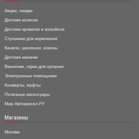
Акции, скидки
Детские коляски
Детские кроватки и колыбели
Стульчики для кормления
Качели, шезлонги, коконы
Детские манежи
Ванночки, горки для купания
Электронные помощники
Конверты, муфты
Полезные аксессуары
Мир Автокресел.РУ
Магазины
Москва