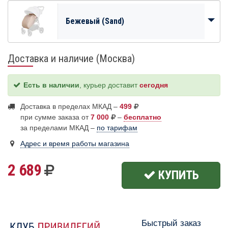
Бежевый (Sand)
Доставка и наличие (Москва)
Есть в наличии
, курьер доставит
сегодня
Доставка в пределах МКАД –
499
при сумме заказа от
7 000
–
бесплатно
за пределами МКАД –
по тарифам
Адрес и время работы магазина
2 689
КУПИТЬ
Быстрый заказ