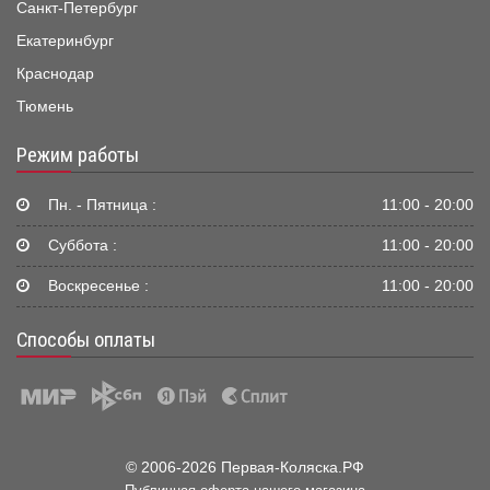
Санкт-Петербург
Екатеринбург
Краснодар
Тюмень
Режим работы
Пн. - Пятница :
11:00 - 20:00
Суббота :
11:00 - 20:00
Воскресенье :
11:00 - 20:00
Способы оплаты
© 2006-2026 Первая-Коляска.РФ