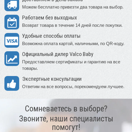
Можем бесплатно привезти два товара на выбор.
Работаем без выходных
Возврат товара в течение 14 дней после покупки.
Удобные способы оплаты
Возможна оплата картой, наличными, по QR-коду.
Официальный дилер Valco Baby
Предоставляем сертификаты и гарантию на все
товары.
Экспертные консультации
Ответим на все вопросы, порекомендуем лучшее.
Сомневаетесь в выборе?
Звоните, наши специалисты
помогут!