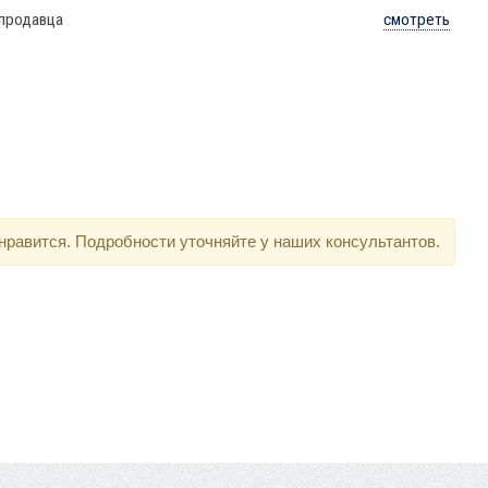
 продавца
смотреть
нравится. Подробности уточняйте у наших консультантов.