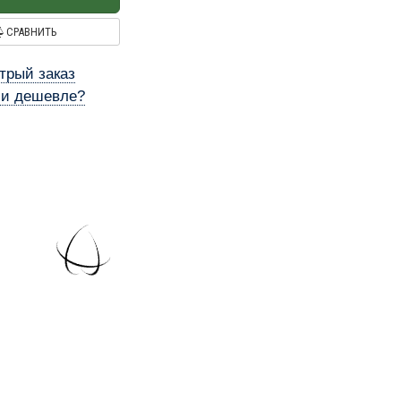
СРАВНИТЬ
трый заказ
и дешевле?