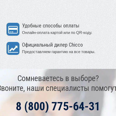
Удобные способы оплаты
Онлайн-оплата картой или по QR-коду.
Официальный дилер Chicco
Предоставляем гарантию на все товары.
Сомневаетесь в выборе?
Звоните, наши специалисты помогут
8 (800) 775-64-31