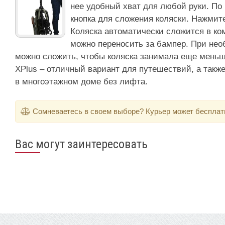
нее удобный хват для любой руки. По
кнопка для сложения коляски. Нажмите 
Коляска автоматически сложится в ко
можно переносить за бампер. При нео
можно сложить, чтобы коляска занимала еще меньш
XPlus – отличный вариант для путешествий, а такж
в многоэтажном доме без лифта.
Сомневаетесь в своем выборе? Курьер может бесплатно
Вас могут заинтересовать