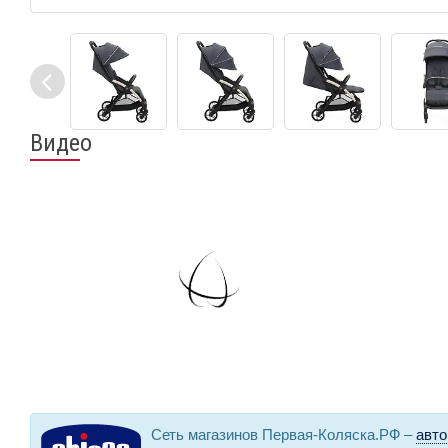
Видео
Сеть магазинов Первая-Коляска.РФ –
авто