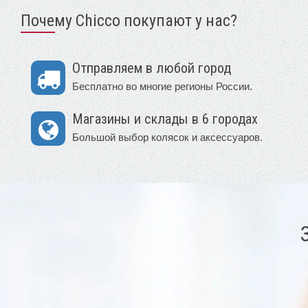
Почему Chicco покупают у нас?
Отправляем в любой город
Бесплатно во многие регионы России.
Магазины и склады в 6 городах
Большой выбор колясок и аксессуаров.