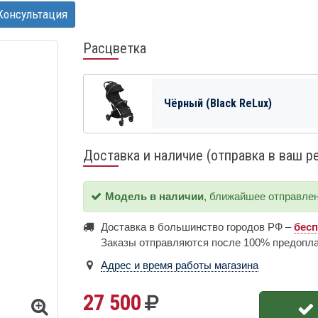
Консультация
Расцветка
Чёрный (Black ReLux)
Доставка и наличие (отправка в ваш р
Модель в наличии
, ближайшее отправле
Доставка в большинство городов РФ –
бес
Заказы отправляются после 100% предопл
Адрес и время работы магазина
27 500