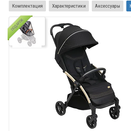
Комплектация
Характеристики
Аксессуары
ПОДАРОК