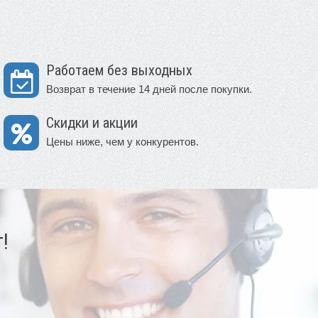
Работаем без выходных
Возврат в течение 14 дней после покупки.
Скидки и акции
Цены ниже, чем у конкурентов.
!