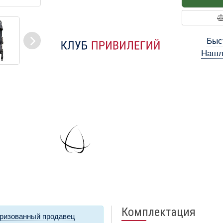
Быс
Нашл
Комплектация
ризованный продавец